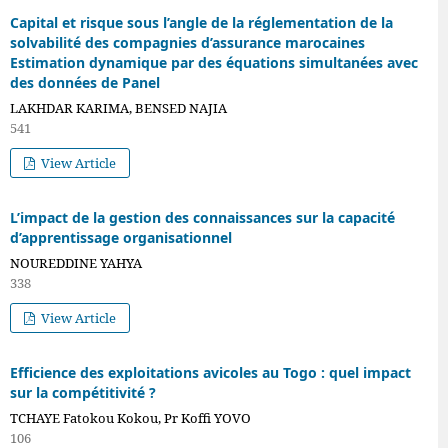
Capital et risque sous l’angle de la réglementation de la
solvabilité des compagnies d’assurance marocaines
Estimation dynamique par des équations simultanées avec
des données de Panel
LAKHDAR KARIMA, BENSED NAJIA
541
View Article
L’impact de la gestion des connaissances sur la capacité
d’apprentissage organisationnel
NOUREDDINE YAHYA
338
View Article
Efficience des exploitations avicoles au Togo : quel impact
sur la compétitivité ?
TCHAYE Fatokou Kokou, Pr Koffi YOVO
106