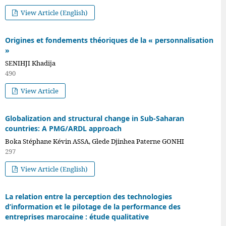
View Article (English)
Origines et fondements théoriques de la « personnalisation
»
SENIHJI Khadija
490
View Article
Globalization and structural change in Sub-Saharan
countries: A PMG/ARDL approach
Boka Stéphane Kévin ASSA, Glede Djinhea Paterne GONHI
297
View Article (English)
La relation entre la perception des technologies
d’information et le pilotage de la performance des
entreprises marocaine : étude qualitative