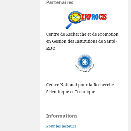
Partenaires
Centre de Recherche et de Promotion
en Gestion des Institutions de Santé -
RDC
Centre National pour la Recherche
Scientifique et Technique
Informations
Pour les lecteurs