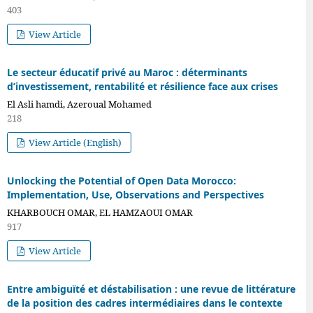
403
View Article
Le secteur éducatif privé au Maroc : déterminants
d’investissement, rentabilité et résilience face aux crises
El Asli hamdi, Azeroual Mohamed
218
View Article (English)
Unlocking the Potential of Open Data Morocco:
Implementation, Use, Observations and Perspectives
KHARBOUCH OMAR, EL HAMZAOUI OMAR
917
View Article
Entre ambiguïté et déstabilisation : une revue de littérature
de la position des cadres intermédiaires dans le contexte