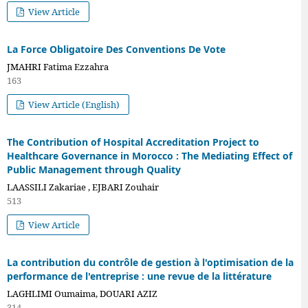
View Article
La Force Obligatoire Des Conventions De Vote
JMAHRI Fatima Ezzahra
163
View Article (English)
The Contribution of Hospital Accreditation Project to
Healthcare Governance in Morocco : The Mediating Effect of
Public Management through Quality
LAASSILI Zakariae , EJBARI Zouhair
513
View Article
La contribution du contrôle de gestion à l'optimisation de la
performance de l'entreprise : une revue de la littérature
LAGHLIMI Oumaima, DOUARI AZIZ
314