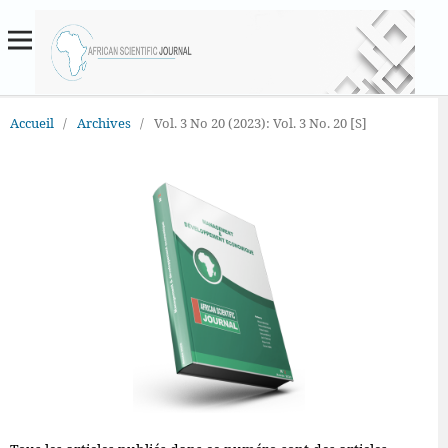
Accueil
/
Archives
/
Vol. 3 No 20 (2023): Vol. 3 No. 20 [S]