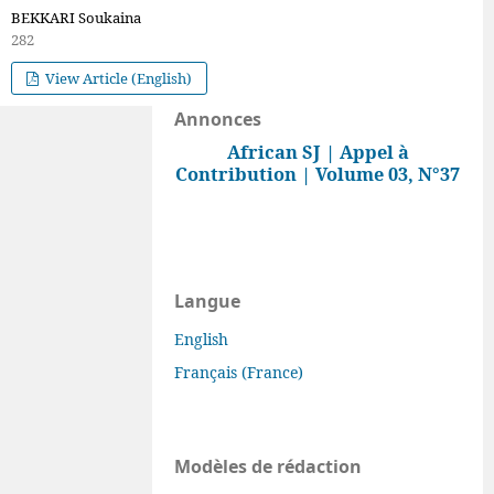
BEKKARI Soukaina
282
View Article (English)
Annonces
African SJ | Appel à
Contribution | Volume 03, N°37
Langue
English
Français (France)
Modèles de rédaction