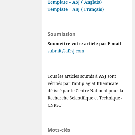
Template – ASJ ( Anglais)
Template – ASJ ( Français)
Soumission
Soumettre votre article par E-mail
submit@afrsj.com
Tous les articles soumis à
ASJ
sont
vérifiés par l'antiplagiat Ithenticate
délivré par le Centre National pour la
Recherche Scientifique et Technique -
CNRST
Mots-clés