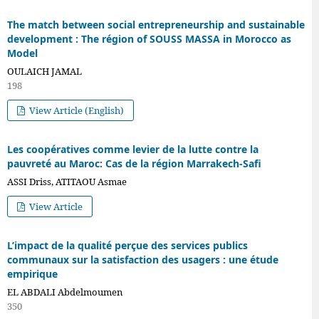
The match between social entrepreneurship and sustainable
development : The région of SOUSS MASSA in Morocco as
Model
OULAICH JAMAL
198
View Article (English)
Les coopératives comme levier de la lutte contre la
pauvreté au Maroc: Cas de la région Marrakech-Safi
ASSI Driss, ATITAOU Asmae
View Article
L’impact de la qualité perçue des services publics
communaux sur la satisfaction des usagers : une étude
empirique
EL ABDALI Abdelmoumen
350