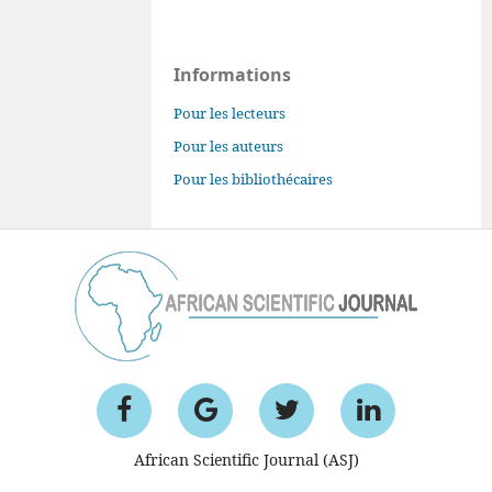
Informations
Pour les lecteurs
Pour les auteurs
Pour les bibliothécaires
African Scientific Journal (ASJ)