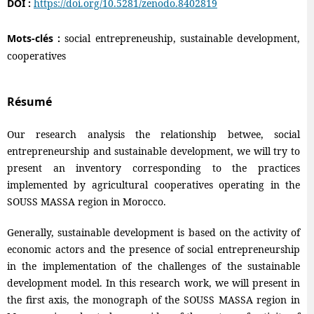
DOI :
https://doi.org/10.5281/zenodo.8402819
Mots-clés :
social entrepreneuship, sustainable development,
cooperatives
Résumé
Our research analysis the relationship betwee, social
entrepreneurship and sustainable development, we will try to
present an inventory corresponding to the practices
implemented by agricultural cooperatives operating in the
SOUSS MASSA region in Morocco.
Generally, sustainable development is based on the activity of
economic actors and the presence of social entrepreneurship
in the implementation of the challenges of the sustainable
development model. In this research work, we will present in
the first axis, the monograph of the SOUSS MASSA region in