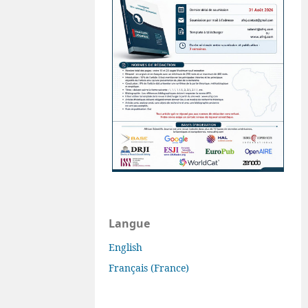
Langue
English
Français (France)