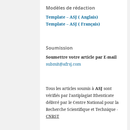
Modèles de rédaction
Template – ASJ ( Anglais)
Template – ASJ ( Français)
Soumission
Soumettre votre article par E-mail
submit@afrsj.com
Tous les articles soumis à
ASJ
sont
vérifiés par l'antiplagiat Ithenticate
délivré par le Centre National pour la
Recherche Scientifique et Technique -
CNRST