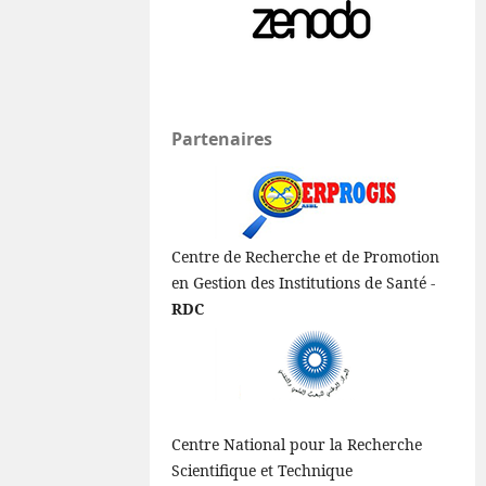
Partenaires
Centre de Recherche et de Promotion
en Gestion des Institutions de Santé -
RDC
Centre National pour la Recherche
Scientifique et Technique