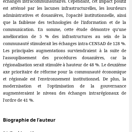
échanges intracommunautaires. Cependant, cet impact positif
est atténué par les lacunes infrastructurelles, les lourdeurs
administratives et douanières, l'opacité institutionnelle, ainsi
que la faiblesse des technologies de l'information et de la
communication. En somme, cette étude démontre qu'une
amélioration de 5 % des infrastructures au sein de la
communauté stimulerait les échanges intra-CENSAD de 128 %.
Les principales augmentations surviendraient à la suite de
l'assouplissement des procédures douanières, car la
régionalisation serait stimulée à hauteur de 48 %. Le deuxième
axe prioritaire de réforme pour la communauté économique
et régionale est l'environnement institutionnel. De plus, la
modernisation et l'optimisation de la gouvernance
augmenteraient le niveau des échanges intrarégionaux de
l'ordre de 41 %.
Biographie de l'auteur