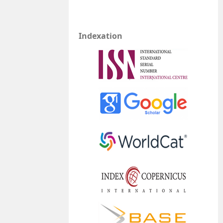
Indexation