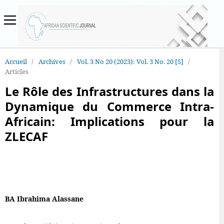
Accueil
/
Archives
/
Vol. 3 No 20 (2023): Vol. 3 No. 20 [S]
/
Articles
Le Rôle des Infrastructures dans la
Dynamique du Commerce Intra-
Africain: Implications pour la
ZLECAF
BA Ibrahima Alassane