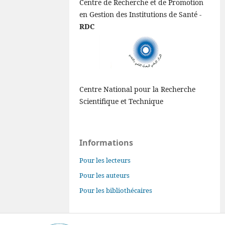
Centre de Recherche et de Promotion
en Gestion des Institutions de Santé -
RDC
Centre National pour la Recherche
Scientifique et Technique
Informations
Pour les lecteurs
Pour les auteurs
Pour les bibliothécaires