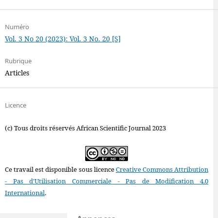
Numéro
Vol. 3 No 20 (2023): Vol. 3 No. 20 [S]
Rubrique
Articles
Licence
(c) Tous droits réservés African Scientific Journal 2023
Ce travail est disponible sous licence
Creative Commons Attribution
- Pas d'Utilisation Commerciale - Pas de Modification 4.0
International
.