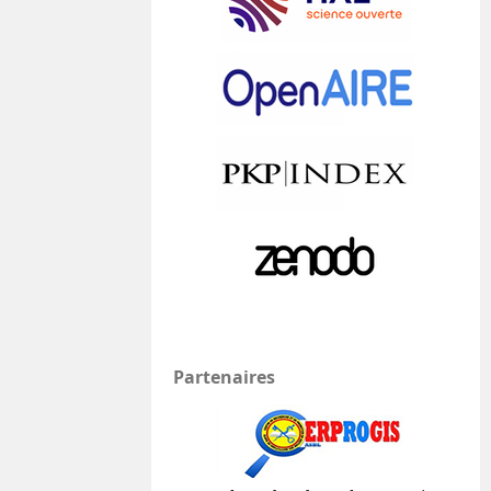
Partenaires