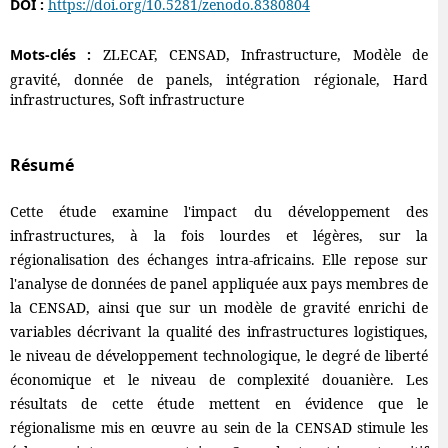
DOI :
https://doi.org/10.5281/zenodo.8380804
Mots-clés :
ZLECAF, CENSAD, Infrastructure, Modèle de
gravité, donnée de panels, intégration régionale, Hard
infrastructures, Soft infrastructure
Résumé
Cette étude examine l'impact du développement des
infrastructures, à la fois lourdes et légères, sur la
régionalisation des échanges intra-africains. Elle repose sur
l'analyse de données de panel appliquée aux pays membres de
la CENSAD, ainsi que sur un modèle de gravité enrichi de
variables décrivant la qualité des infrastructures logistiques,
le niveau de développement technologique, le degré de liberté
économique et le niveau de complexité douanière. Les
résultats de cette étude mettent en évidence que le
régionalisme mis en œuvre au sein de la CENSAD stimule les