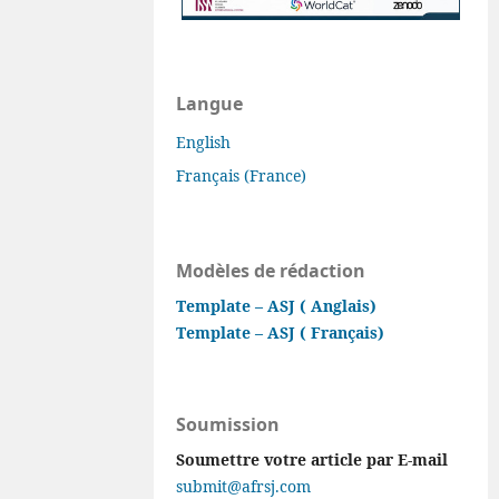
Langue
English
Français (France)
Modèles de rédaction
Template – ASJ ( Anglais)
Template – ASJ ( Français)
Soumission
Soumettre votre article par E-mail
submit@afrsj.com