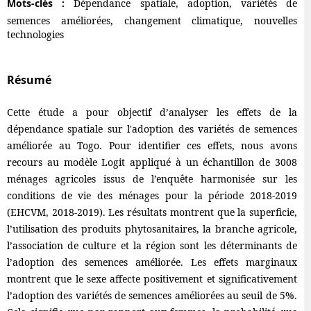
Mots-clés :
Dépendance spatiale, adoption, variétés de
semences améliorées, changement climatique, nouvelles
technologies
Résumé
Cette étude a pour objectif d’analyser les effets de la
dépendance spatiale sur l'adoption des variétés de semences
améliorée au Togo. Pour identifier ces effets, nous avons
recours au modèle Logit appliqué à un échantillon de 3008
ménages agricoles issus de l’enquête harmonisée sur les
conditions de vie des ménages pour la période 2018-2019
(EHCVM, 2018-2019). Les résultats montrent que la superficie,
l’utilisation des produits phytosanitaires, la branche agricole,
l’association de culture et la région sont les déterminants de
l’adoption des semences améliorée. Les effets marginaux
montrent que le sexe affecte positivement et significativement
l’adoption des variétés de semences améliorées au seuil de 5%.