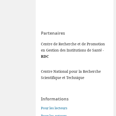
Partenaires
Centre de Recherche et de Promotion
en Gestion des Institutions de Santé -
RDC
Centre National pour la Recherche
Scientifique et Technique
Informations
Pour les lecteurs
Pour les auteurs