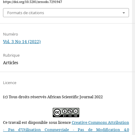
https://doi.org/10.5281/zenodo.7291947
Formats de citations
Numéro
Vol. 3 No 14 (2022)
Rubrique
Articles
Licence
(c) Tous droits réservés African Scientific Journal 2022
Ce travail est disponible sous licence
Creative Commons Attribution
- Pas d'Utilisation Commerciale - Pas de Modification 4.0