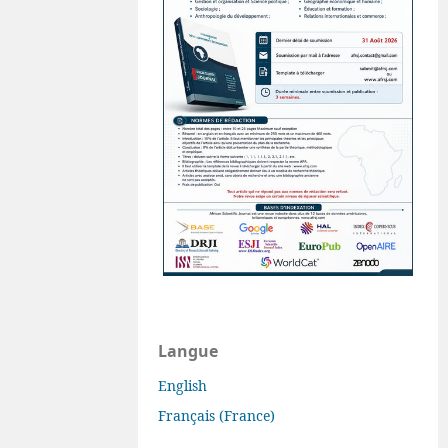
Langue
English
Français (France)