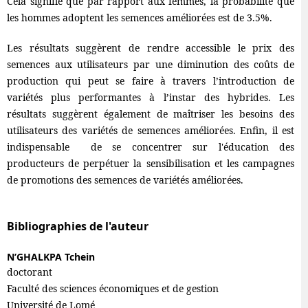
Cela signifie que par rapport aux femmes, la probabilité que
les hommes adoptent les semences améliorées est de 3.5%.
Les résultats suggèrent de rendre accessible le prix des
semences aux utilisateurs par une diminution des coûts de
production qui peut se faire à travers l’introduction de
variétés plus performantes à l’instar des hybrides. Les
résultats suggèrent également de maîtriser les besoins des
utilisateurs des variétés de semences améliorées. Enfin, il est
indispensable de se concentrer sur l'éducation des
producteurs de perpétuer la sensibilisation et les campagnes
de promotions des semences de variétés améliorées.
Bibliographies de l'auteur
N’GHALKPA Tchein
doctorant
Faculté des sciences économiques et de gestion
Université de Lomé