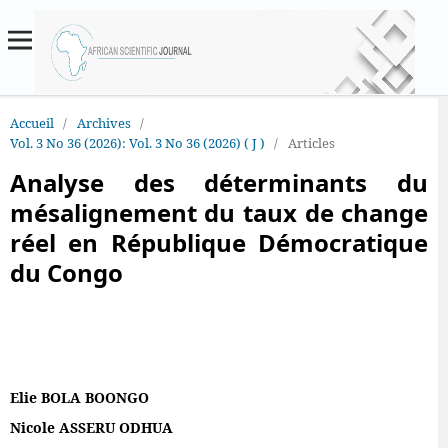
Accueil
/
Archives
/
Vol. 3 No 36 (2026): Vol. 3 No 36 (2026) ( J )
/
Articles
Analyse des déterminants du
mésalignement du taux de change
réel en République Démocratique
du Congo
Elie BOLA BOONGO
Nicole ASSERU ODHUA