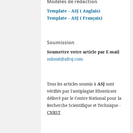
Modèles de rédaction
Template – ASJ ( Anglais)
Template – ASJ ( Français)
Soumission
Soumettre votre article par E-mail
submit@afrsj.com
Tous les articles soumis à
ASJ
sont
vérifiés par l'antiplagiat Ithenticate
délivré par le Centre National pour la
Recherche Scientifique et Technique -
CNRST