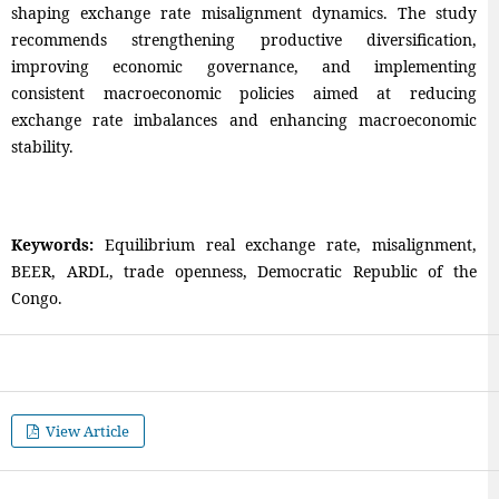
shaping exchange rate misalignment dynamics. The study
recommends strengthening productive diversification,
improving economic governance, and implementing
consistent macroeconomic policies aimed at reducing
exchange rate imbalances and enhancing macroeconomic
stability.
Keywords:
Equilibrium real exchange rate, misalignment,
BEER, ARDL, trade openness, Democratic Republic of the
Congo.
View Article