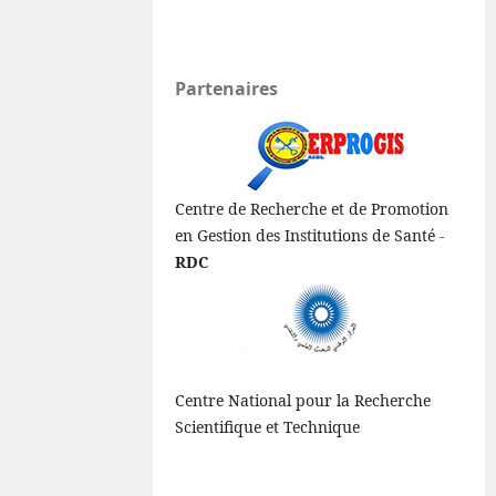
Partenaires
Centre de Recherche et de Promotion
en Gestion des Institutions de Santé -
RDC
Centre National pour la Recherche
Scientifique et Technique