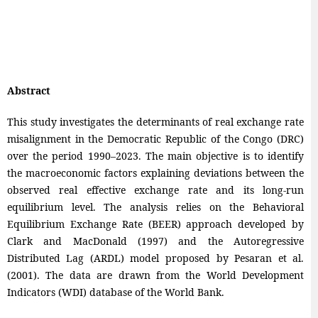
Abstract
This study investigates the determinants of real exchange rate
misalignment in the Democratic Republic of the Congo (DRC)
over the period 1990–2023. The main objective is to identify
the macroeconomic factors explaining deviations between the
observed real effective exchange rate and its long-run
equilibrium level. The analysis relies on the Behavioral
Equilibrium Exchange Rate (BEER) approach developed by
Clark and MacDonald (1997) and the Autoregressive
Distributed Lag (ARDL) model proposed by Pesaran et al.
(2001). The data are drawn from the World Development
Indicators (WDI) database of the World Bank.