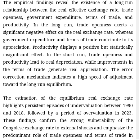
The empirical findings reveal the existence of a long-run
relationship between the real effective exchange rate, trade
openness, government expenditure, terms of trade, and
productivity. In the long run, trade openness exerts a
significant negative effect on the real exchange rate, whereas
government expenditure and terms of trade contribute to its
appreciation. Productivity displays a positive but statistically
insignificant effect. In the short run, trade openness and
productivity lead to real depreciation, while improvements in
the terms of trade generate real appreciation. The error
correction mechanism indicates a high speed of adjustment
toward the long-run equilibrium.
The estimation of the equilibrium real exchange rate
highlights persistent episodes of undervaluation between 1990
and 2018, followed by a period of overvaluation in 2023.
These findings confirm the strong vulnerability of the
Congolese exchange rate to external shocks and emphasize the
predominant role of trade openness and terms of trade in