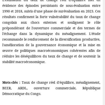
évidence des épisodes persistants de sous-évaluation entre
1990 et 2018, suivis d'une phase de surévaluation en 2023. Ces
résultats confirment la forte vulnérabilité du taux de change
congolais aux chocs externes et soulignent le rôle
prépondérant de l'ouverture commerciale et des termes de
l'échange dans la dynamique du mésalignement. L'étude
recommande le renforcement de la diversification productive,
l'amélioration de la gouvernance économique et la mise en
œuvre de politiques macroéconomiques cohérentes afin de
réduire les déséquilibres du taux de change et de soutenir la
stabilité macroéconomique.
Mots-clés :
Taux de change réel d'équilibre, mésalignement,
BEER, ARDL, ouverture commerciale, République
Démocratique du Congo.