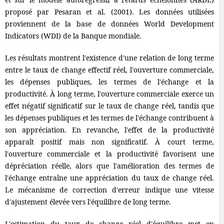
proposé par Pesaran et al. (2001). Les données utilisées
proviennent de la base de données World Development
Indicators (WDI) de la Banque mondiale.
Les résultats montrent l'existence d'une relation de long terme
entre le taux de change effectif réel, l'ouverture commerciale,
les dépenses publiques, les termes de l'échange et la
productivité. À long terme, l'ouverture commerciale exerce un
effet négatif significatif sur le taux de change réel, tandis que
les dépenses publiques et les termes de l'échange contribuent à
son appréciation. En revanche, l'effet de la productivité
apparaît positif mais non significatif. À court terme,
l'ouverture commerciale et la productivité favorisent une
dépréciation réelle, alors que l'amélioration des termes de
l'échange entraîne une appréciation du taux de change réel.
Le mécanisme de correction d'erreur indique une vitesse
d'ajustement élevée vers l'équilibre de long terme.
L'estimation du taux de change réel d'équilibre met en