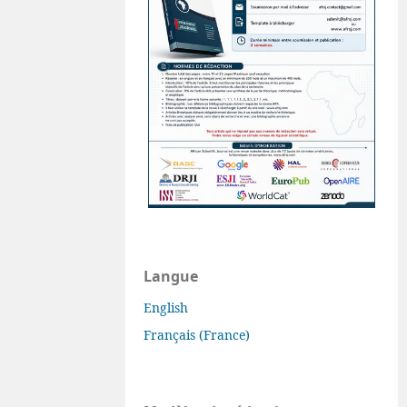
Langue
English
Français (France)