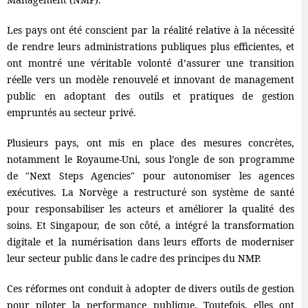
Les pays ont été conscient par la réalité relative à la nécessité
de rendre leurs administrations publiques plus efficientes, et
ont montré une véritable volonté d’assurer une transition
réelle vers un modèle renouvelé et innovant de management
public en adoptant des outils et pratiques de gestion
empruntés au secteur privé.
Plusieurs pays, ont mis en place des mesures concrètes,
notamment le Royaume-Uni, sous l’ongle de son programme
de "Next Steps Agencies" pour autonomiser les agences
exécutives. La Norvège a restructuré son système de santé
pour responsabiliser les acteurs et améliorer la qualité des
soins. Et Singapour, de son côté, a intégré la transformation
digitale et la numérisation dans leurs efforts de moderniser
leur secteur public dans le cadre des principes du NMP.
Ces réformes ont conduit à adopter de divers outils de gestion
pour piloter la performance publique. Toutefois, elles ont