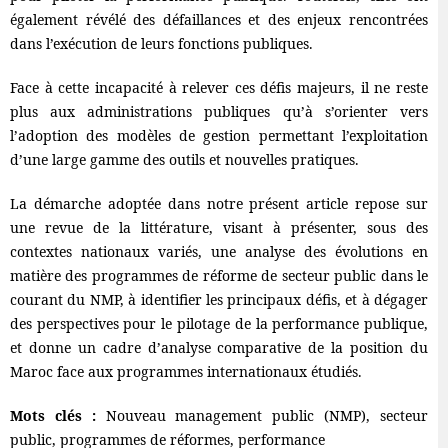
également révélé des défaillances et des enjeux rencontrées
dans l’exécution de leurs fonctions publiques.
Face à cette incapacité à relever ces défis majeurs, il ne reste
plus aux administrations publiques qu’à s’orienter vers
l’adoption des modèles de gestion permettant l’exploitation
d’une large gamme des outils et nouvelles pratiques.
La démarche adoptée dans notre présent article repose sur
une revue de la littérature, visant à présenter, sous des
contextes nationaux variés, une analyse des évolutions en
matière des programmes de réforme de secteur public dans le
courant du NMP, à identifier les principaux défis, et à dégager
des perspectives pour le pilotage de la performance publique,
et donne un cadre d’analyse comparative de la position du
Maroc face aux programmes internationaux étudiés.
Mots clés :
Nouveau management public (NMP), secteur
public, programmes de réformes, performance