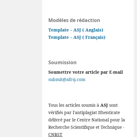
Modèles de rédaction
Template – ASJ ( Anglais)
Template – ASJ ( Français)
Soumission
Soumettre votre article par E-mail
submit@afrsj.com
Tous les articles soumis à
ASJ
sont
vérifiés par l'antiplagiat Ithenticate
délivré par le Centre National pour la
Recherche Scientifique et Technique -
CNRST