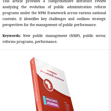
This article provides a comprehensive literature review
analyzing the evolution of public administration reform
programs under the NPM framework across various national
contexts. It identifies key challenges and outlines strategic
perspectives for the management of public performance.
Keywords:
New public management (NMP), public sector,
reforms programs, performance.