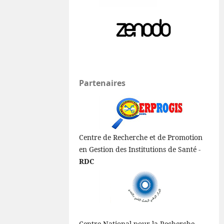
Partenaires
Centre de Recherche et de Promotion
en Gestion des Institutions de Santé -
RDC
Centre National pour la Recherche