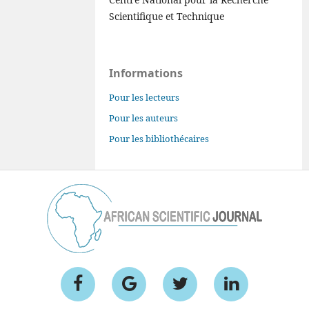
Scientifique et Technique
Informations
Pour les lecteurs
Pour les auteurs
Pour les bibliothécaires