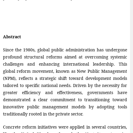
Abstract
Since the 1980s, global public administration has undergone
profound structural reforms aimed at overcoming systemic
challenges and enhancing international leadership. This
global reform movement, known as New Public Management
(NPM), reflects a strategic shift toward development models
tailored to specific national needs. Driven by the necessity for
greater efficiency and effectiveness, governments have
demonstrated a clear commitment to transitioning toward
innovative public management models by adopting tools
traditionally rooted in the private sector.
Concrete reform initiatives were applied in several countries,