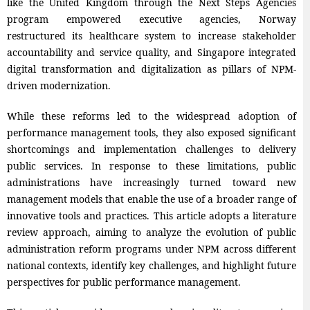
like the United Kingdom through the Next Steps Agencies
program empowered executive agencies, Norway
restructured its healthcare system to increase stakeholder
accountability and service quality, and Singapore integrated
digital transformation and digitalization as pillars of NPM-
driven modernization.
While these reforms led to the widespread adoption of
performance management tools, they also exposed significant
shortcomings and implementation challenges to delivery
public services. In response to these limitations, public
administrations have increasingly turned toward new
management models that enable the use of a broader range of
innovative tools and practices. This article adopts a literature
review approach, aiming to analyze the evolution of public
administration reform programs under NPM across different
national contexts, identify key challenges, and highlight future
perspectives for public performance management.