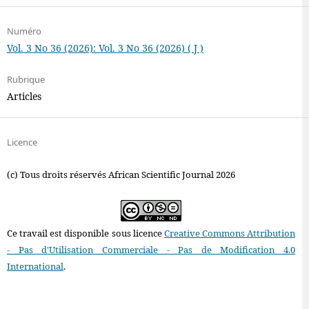
Numéro
Vol. 3 No 36 (2026): Vol. 3 No 36 (2026) ( J )
Rubrique
Articles
Licence
(c) Tous droits réservés African Scientific Journal 2026
Ce travail est disponible sous licence
Creative Commons Attribution
- Pas d'Utilisation Commerciale - Pas de Modification 4.0
International
.