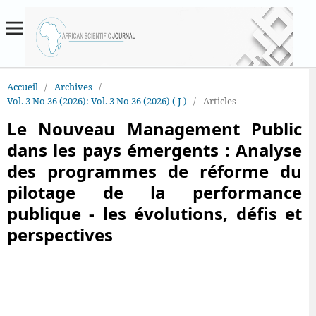
Accueil
/
Archives
/
Vol. 3 No 36 (2026): Vol. 3 No 36 (2026) ( J )
/
Articles
Le Nouveau Management Public
dans les pays émergents : Analyse
des programmes de réforme du
pilotage de la performance
publique - les évolutions, défis et
perspectives