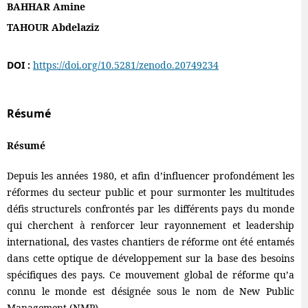
BAHHAR Amine
TAHOUR Abdelaziz
DOI :
https://doi.org/10.5281/zenodo.20749234
Résumé
Résumé
Depuis les années 1980, et afin d’influencer profondément les
réformes du secteur public et pour surmonter les multitudes
défis structurels confrontés par les différents pays du monde
qui cherchent à renforcer leur rayonnement et leadership
international, des vastes chantiers de réforme ont été entamés
dans cette optique de développement sur la base des besoins
spécifiques des pays. Ce mouvement global de réforme qu’a
connu le monde est désignée sous le nom de New Public
Management (NMP).