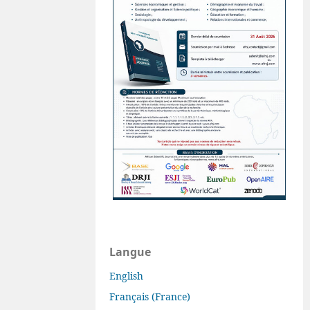
Langue
English
Français (France)