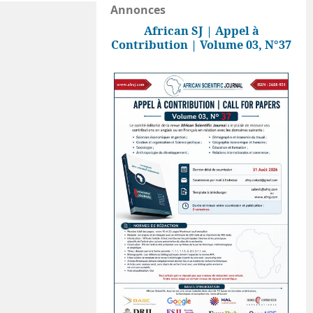
Annonces
African SJ | Appel à
Contribution | Volume 03, N°37