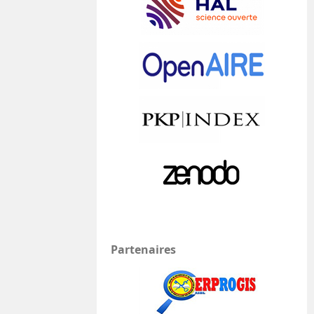
Partenaires