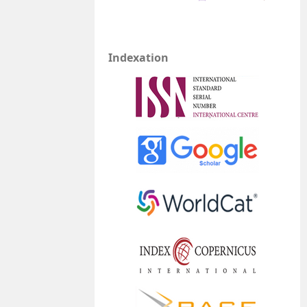
Indexation