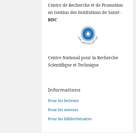
Centre de Recherche et de Promotion
en Gestion des Institutions de Santé -
RDC
Centre National pour la Recherche
Scientifique et Technique
Informations
Pour les lecteurs
Pour les auteurs
Pour les bibliothécaires