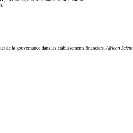
s.
 de la gouvernance dans les établissements financiers.
African Scient