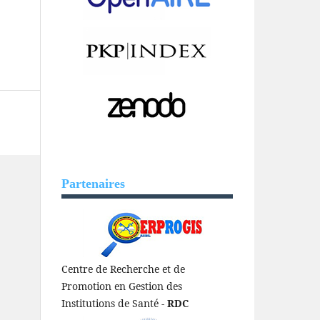
Partenaires
Centre de Recherche et de
Promotion en Gestion des
Institutions de Santé -
RDC