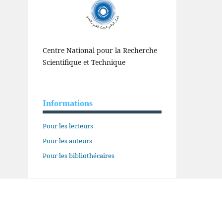
Centre National pour la Recherche
Scientifique et Technique
Informations
Pour les lecteurs
Pour les auteurs
Pour les bibliothécaires