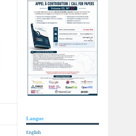
Langue
English