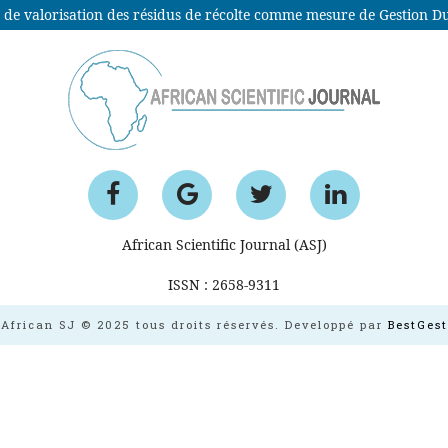
African Scientific Journal (ASJ)
ISSN : 2658-9311
African SJ © 2025 tous droits réservés. Developpé par
BestGest