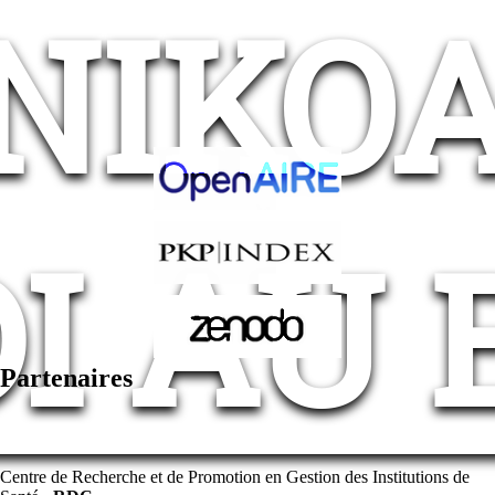
NIKO
I AU 
Partenaires
Centre de Recherche et de Promotion en Gestion des Institutions de