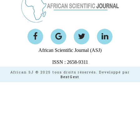
African Scientific Journal (ASJ)
ISSN : 2658-9311
African SJ © 2025 tous droits réservés. Developpé par
BestGest