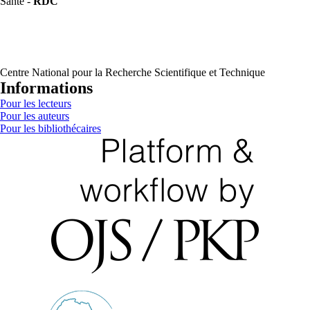
Santé -
RDC
Centre National pour la Recherche Scientifique et Technique
Informations
Pour les lecteurs
Pour les auteurs
Pour les bibliothécaires