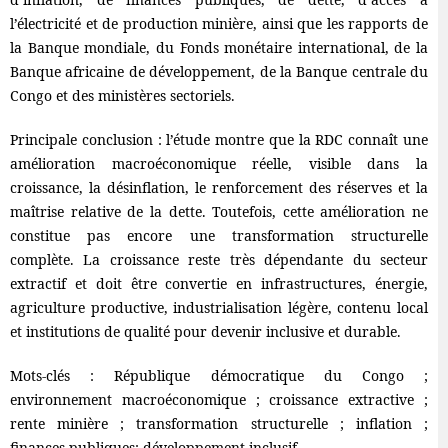
l’électricité et de production minière, ainsi que les rapports de
la Banque mondiale, du Fonds monétaire international, de la
Banque africaine de développement, de la Banque centrale du
Congo et des ministères sectoriels.
Principale conclusion : l’étude montre que la RDC connaît une
amélioration macroéconomique réelle, visible dans la
croissance, la désinflation, le renforcement des réserves et la
maîtrise relative de la dette. Toutefois, cette amélioration ne
constitue pas encore une transformation structurelle
complète. La croissance reste très dépendante du secteur
extractif et doit être convertie en infrastructures, énergie,
agriculture productive, industrialisation légère, contenu local
et institutions de qualité pour devenir inclusive et durable.
Mots-clés : République démocratique du Congo ;
environnement macroéconomique ; croissance extractive ;
rente minière ; transformation structurelle ; inflation ;
finances publiques; développement inclusif.