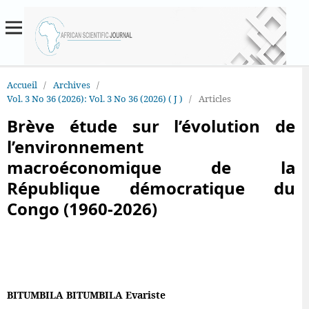
Accueil
/
Archives
/
Vol. 3 No 36 (2026): Vol. 3 No 36 (2026) ( J )
/
Articles
Brève étude sur l’évolution de
l’environnement
macroéconomique de la
République démocratique du
Congo (1960-2026)
BITUMBILA BITUMBILA Evariste