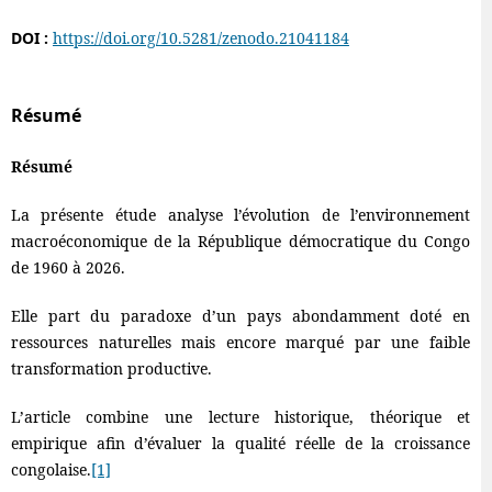
DOI :
https://doi.org/10.5281/zenodo.21041184
Résumé
Résumé
La présente étude analyse l’évolution de l’environnement
macroéconomique de la République démocratique du Congo
de 1960 à 2026.
Elle part du paradoxe d’un pays abondamment doté en
ressources naturelles mais encore marqué par une faible
transformation productive.
L’article combine une lecture historique, théorique et
empirique afin d’évaluer la qualité réelle de la croissance
congolaise.
[1]