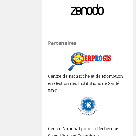
Partenaires
Centre de Recherche et de Promotion
en Gestion des Institutions de Santé -
RDC
Centre National pour la Recherche
Scientifique et Technique