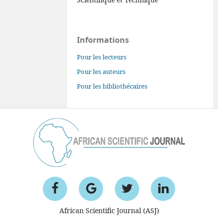
Informations
Pour les lecteurs
Pour les auteurs
Pour les bibliothécaires
African Scientific Journal (ASJ)