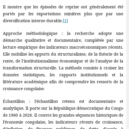
Il montre que les épisodes de reprise ont généralement été
portés par les exportations minières plus que par une
diversification interne durable.
[2]
Approche méthodologique : la recherche adopte une
démarche qualitative et documentaire, complétée par une
lecture empirique des indicateurs macroéconomiques récents.
Elle mobilise les apports du structuralisme, de la théorie de la
rente, de l’institutionnalisme économique et de l’analyse de la
transformation structurelle. La méthode consiste à croiser les
données statistiques, les rapports institutionnels et la
littérature académique afin de comprendre les ressorts de la
croissance congolaise.
Échantillon : l’échantillon retenu est documentaire et
analytique. Il porte sur la République démocratique du Congo
de 1960 à 2026. Il couvre les grandes séquences historiques de
l’économie congolaise, les indicateurs récents de croissance,
d’inflation, de finances publiques, de dette, d’accès à