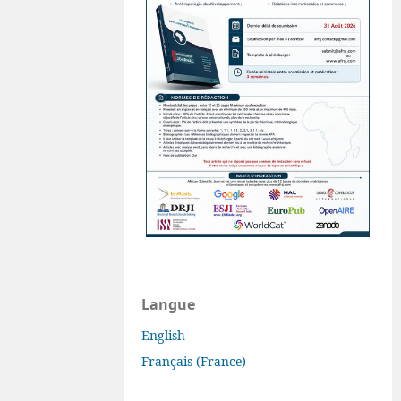
Langue
English
Français (France)