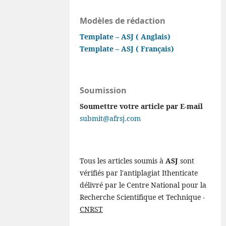
Modèles de rédaction
Template – ASJ ( Anglais)
Template – ASJ ( Français)
Soumission
Soumettre votre article par E-mail
submit@afrsj.com
Tous les articles soumis à
ASJ
sont
vérifiés par l'antiplagiat Ithenticate
délivré par le Centre National pour la
Recherche Scientifique et Technique -
CNRST