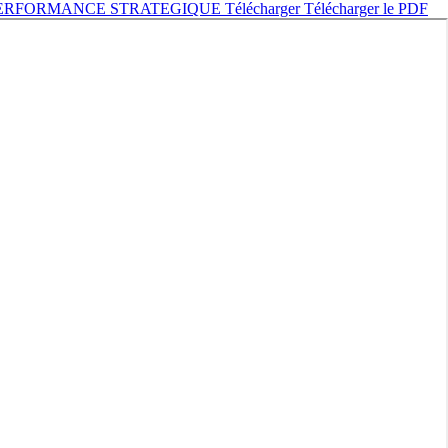
 PERFORMANCE STRATEGIQUE
Télécharger
Télécharger le PDF