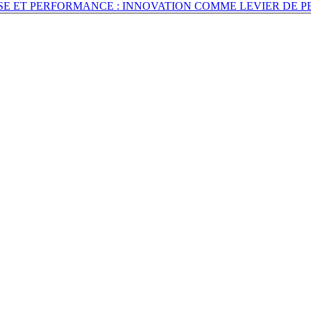
ISE ET PERFORMANCE : INNOVATION COMME LEVIER DE