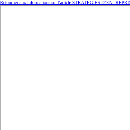
Retourner aux informations sur l'article
STRATEGIES D’ENTREPR