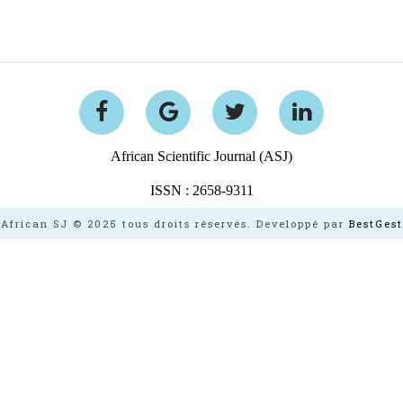
African Scientific Journal (ASJ)
ISSN : 2658-9311
African SJ © 2025 tous droits réservés. Developpé par
BestGest