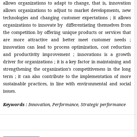
allows organizations to adapt to change, that is, innovation
allows organizations to adjust to market developments, new
technologies and changing customer expectations ; it allows
organizations to innovate by differentiating themselves from
the competition by offering unique products or services that
are more attractive and better meet customer needs ;
innovation can lead to process optimization, cost reduction
and productivity improvement ; innovations is a growth
driver for organizations ; it is a key factor in maintaining and
strengthening the organization’s competitiveness in the long
term ; it can also contribute to the implementation of more
sustainable practices, in line with environmental and social
issues.
Keywords :
Innovation, Performance, Strategic performance