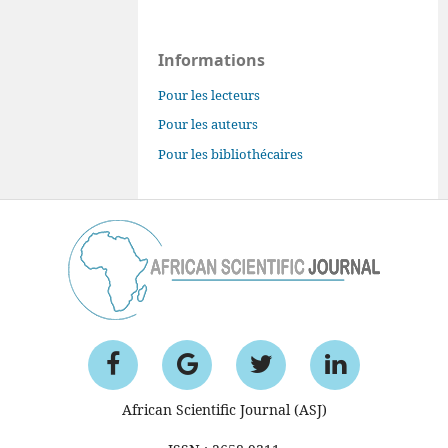
Informations
Pour les lecteurs
Pour les auteurs
Pour les bibliothécaires
African Scientific Journal (ASJ)