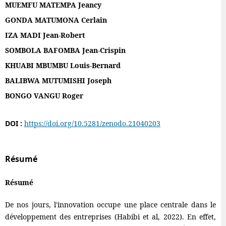
MUEMFU MATEMPA Jeancy
GONDA MATUMONA Cerlain
IZA MADI Jean-Robert
SOMBOLA BAFOMBA Jean-Crispin
KHUABI MBUMBU Louis-Bernard
BALIBWA MUTUMISHI Joseph
BONGO VANGU Roger
DOI :
https://doi.org/10.5281/zenodo.21040203
Résumé
Résumé
De nos jours, l'innovation occupe une place centrale dans le
développement des entreprises (Habibi et al, 2022). En effet,