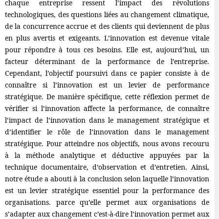
chaque entreprise ressent l’impact des révolutions
technologiques, des questions liées au changement climatique,
de la concurrence accrue et des clients qui deviennent de plus
en plus avertis et exigeants. L’innovation est devenue vitale
pour répondre à tous ces besoins. Elle est, aujourd’hui, un
facteur déterminant de la performance de l’entreprise.
Cependant, l’objectif poursuivi dans ce papier consiste à de
connaître si l’innovation est un levier de performance
stratégique. De manière spécifique, cette réflexion permet de
vérifier si l’innovation affecte la performance, de connaître
l’impact de l’innovation dans le management stratégique et
d’identifier le rôle de l’innovation dans le management
stratégique. Pour atteindre nos objectifs, nous avons recouru
à la méthode analytique et déductive appuyées par la
technique documentaire, d’observation et d’entretien. Ainsi,
notre étude a abouti à la conclusion selon laquelle l’innovation
est un levier stratégique essentiel pour la performance des
organisations. parce qu’elle permet aux organisations de
s’adapter aux changement c’est-à-dire l’innovation permet aux