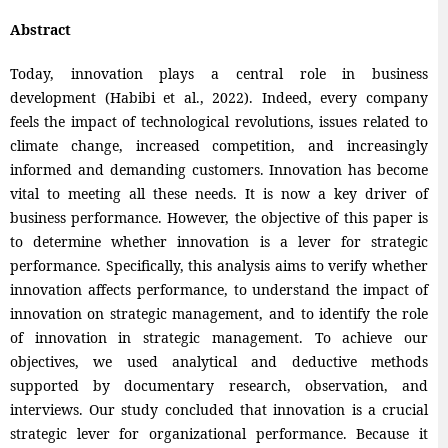
Abstract
Today, innovation plays a central role in business
development (Habibi et al., 2022). Indeed, every company
feels the impact of technological revolutions, issues related to
climate change, increased competition, and increasingly
informed and demanding customers. Innovation has become
vital to meeting all these needs. It is now a key driver of
business performance. However, the objective of this paper is
to determine whether innovation is a lever for strategic
performance. Specifically, this analysis aims to verify whether
innovation affects performance, to understand the impact of
innovation on strategic management, and to identify the role
of innovation in strategic management. To achieve our
objectives, we used analytical and deductive methods
supported by documentary research, observation, and
interviews. Our study concluded that innovation is a crucial
strategic lever for organizational performance. Because it