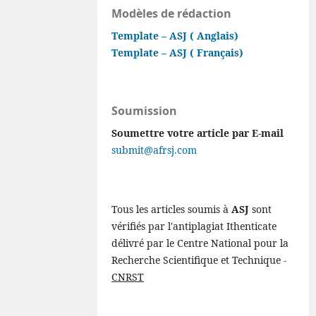
Modèles de rédaction
Template – ASJ ( Anglais)
Template – ASJ ( Français)
Soumission
Soumettre votre article par E-mail
submit@afrsj.com
Tous les articles soumis à
ASJ
sont
vérifiés par l'antiplagiat Ithenticate
délivré par le Centre National pour la
Recherche Scientifique et Technique -
CNRST