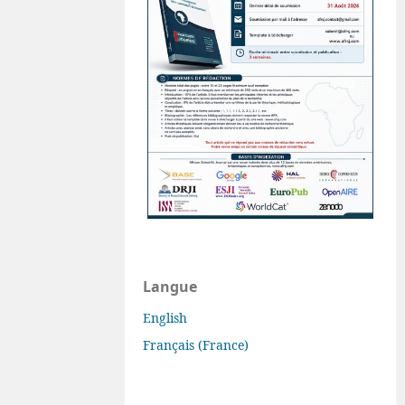
Langue
English
Français (France)