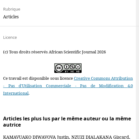
Rubrique
Articles
Licence
(c) Tous droits réservés African Scientific Journal 2026
Ce travail est disponible sous licence
Creative Commons Attribution
- Pas d'Utilisation Commerciale - Pas de Modification 4.0
International
.
Articles les plus lus par le même auteur ou la même
autrice
KAMAVUAKO DIWAVOVA Justin, NZUZI DIALAKANA Giscard,