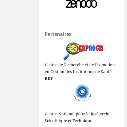
Partenaires
Centre de Recherche et de Promotion
en Gestion des Institutions de Santé -
RDC
Centre National pour la Recherche
Scientifique et Technique