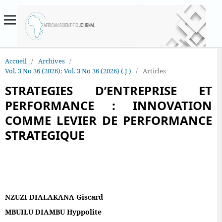
Accueil
/
Archives
/
Vol. 3 No 36 (2026): Vol. 3 No 36 (2026) ( J )
/
Articles
STRATEGIES D’ENTREPRISE ET
PERFORMANCE : INNOVATION
COMME LEVIER DE PERFORMANCE
STRATEGIQUE
NZUZI DIALAKANA Giscard
MBUILU DIAMBU Hyppolite