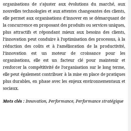
organisations de s’ajuster aux évolutions du marché, aux
nouvelles technologies et aux attentes changeantes des clients,
elle permet aux organisations d’innover en se démarquant de
la concurrence en proposant des produits ou services uniques,
plus attractifs et répondant mieux aux besoins des clients,
l’innovation peut conduire à l’optimisation des processus, à la
réduction des coûts et à l’amélioration de la productivité,
l’innovation est un moteur de croissance pour les
organisations, elle est un facteur clé pour maintenir et
renforcer la compétitivité de l’organisation sur le long terme,
elle peut également contribuer à la mise en place de pratiques
plus durables, en phase avec les enjeux environnementaux et
sociaux.
Mots clés :
Innovation, Performance, Performance stratégique