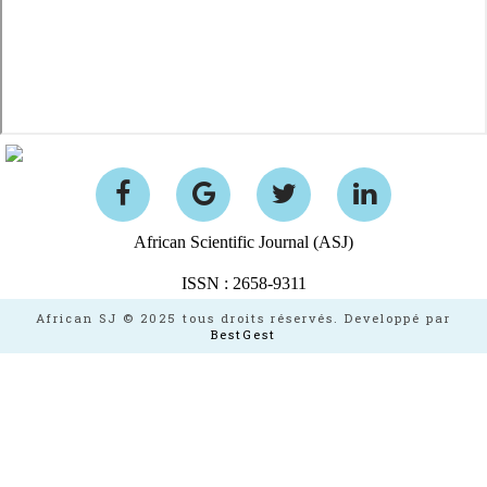
African Scientific Journal (ASJ)
ISSN : 2658-9311
African SJ © 2025 tous droits réservés. Developpé par
BestGest