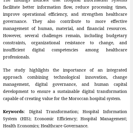
facilitate better information flow, reduce processing times,
improve operational efficiency, and strengthen healthcare
governance. They also contribute to more effective
management of human, material, and financial resources.
However, several challenges remain, including budgetary
constraints, organizational resistance to change, and
insufficient digital competencies among healthcare
professionals.
The study highlights the importance of an integrated
approach combining technological innovation, change
management, digital governance, and human capital
development to ensure a sustainable digital transformation
capable of creating value for the Moroccan hospital system.
Keywords
: Digital Transformation; Hospital Information
System (HIS); Economic Efficiency; Hospital Management;
Health Economics; Healthcare Governance.