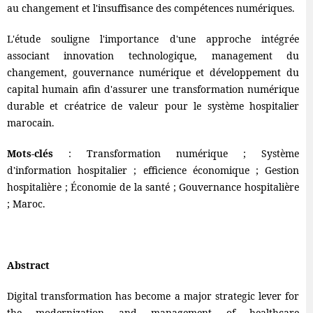
au changement et l'insuffisance des compétences numériques.
L'étude souligne l'importance d'une approche intégrée
associant innovation technologique, management du
changement, gouvernance numérique et développement du
capital humain afin d'assurer une transformation numérique
durable et créatrice de valeur pour le système hospitalier
marocain.
Mots-clés
: Transformation numérique ; Système
d'information hospitalier ; efficience économique ; Gestion
hospitalière ; Économie de la santé ; Gouvernance hospitalière
; Maroc.
Abstract
Digital transformation has become a major strategic lever for
the modernization and management of healthcare