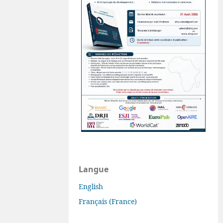
Langue
English
Français (France)