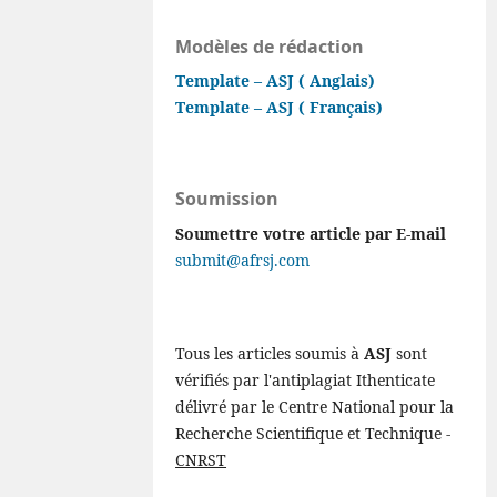
Modèles de rédaction
Template – ASJ ( Anglais)
Template – ASJ ( Français)
Soumission
Soumettre votre article par E-mail
submit@afrsj.com
Tous les articles soumis à
ASJ
sont
vérifiés par l'antiplagiat Ithenticate
délivré par le Centre National pour la
Recherche Scientifique et Technique -
CNRST