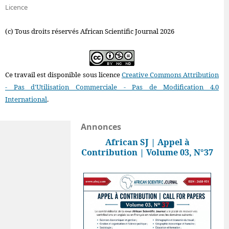
Licence
(c) Tous droits réservés African Scientific Journal 2026
Ce travail est disponible sous licence
Creative Commons Attribution
- Pas d'Utilisation Commerciale - Pas de Modification 4.0
International
.
Annonces
African SJ | Appel à
Contribution | Volume 03, N°37