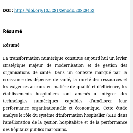
DOI :
https://doi.org/10.5281/zenodo.20828452
Résumé
Résumé
La transformation numérique constitue aujourd'hui un levier
stratégique majeur de modernisation et de gestion des
organisations de santé. Dans un contexte marqué par la
croissance des dépenses de santé, la rareté des ressources et
les exigences accrues en matière de qualité et d'efficience, les
établissements hospitaliers sont amenés à intégrer des
technologies numériques capables d'améliorer leur
performance organisationnelle et économique. Cette étude
analyse le rôle du système d'information hospitalier (SIH) dans
l'amélioration de la gestion hospitalière et de la performance
des hôpitaux publics marocains.