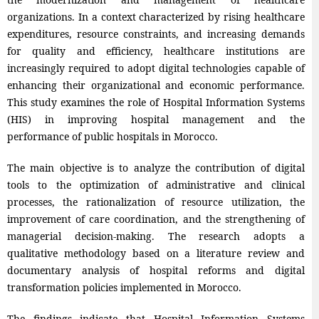
organizations. In a context characterized by rising healthcare
expenditures, resource constraints, and increasing demands
for quality and efficiency, healthcare institutions are
increasingly required to adopt digital technologies capable of
enhancing their organizational and economic performance.
This study examines the role of Hospital Information Systems
(HIS) in improving hospital management and the
performance of public hospitals in Morocco.
The main objective is to analyze the contribution of digital
tools to the optimization of administrative and clinical
processes, the rationalization of resource utilization, the
improvement of care coordination, and the strengthening of
managerial decision-making. The research adopts a
qualitative methodology based on a literature review and
documentary analysis of hospital reforms and digital
transformation policies implemented in Morocco.
The findings indicate that Hospital Information Systems