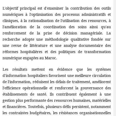
L'objectif principal est d'examiner la contribution des outils
numériques à l'optimisation des processus administratifs et
cliniques, à la rationalisation de l'utilisation des ressources, à
l'amélioration de la coordination des soins ainsi qu'au
renforcement de la prise de décision managériale. La
recherche adopte une méthodologie qualitative fondée sur
une revue de littérature et une analyse documentaire des
réformes hospitalières et des politiques de transformation
numérique engagées au Maroc.
Les résultats mettent en évidence que les systèmes
d'information hospitaliers favorisent une meilleure circulation
de l'information, réduisent les délais de traitement, améliorent
l'efficience opérationnelle et renforcent la gouvernance des
établissements de santé. Ils contribuent également à une
gestion plus performante des ressources humaines, matérielles
et financières. Toutefois, plusieurs défis persistent, notamment
les contraintes budgétaires, les résistances organisationnelles