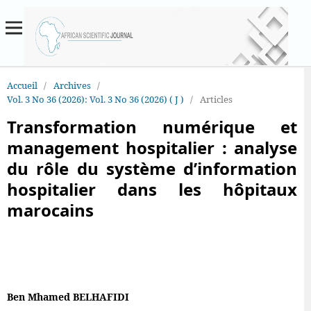
Accueil
/
Archives
/
Vol. 3 No 36 (2026): Vol. 3 No 36 (2026) ( J )
/
Articles
Transformation numérique et
management hospitalier : analyse
du rôle du système d’information
hospitalier dans les hôpitaux
marocains
Ben Mhamed BELHAFIDI