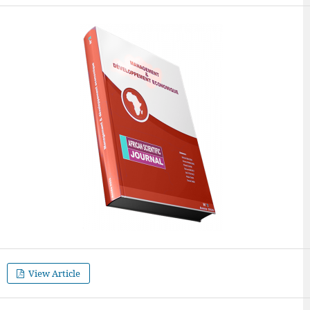
View Article