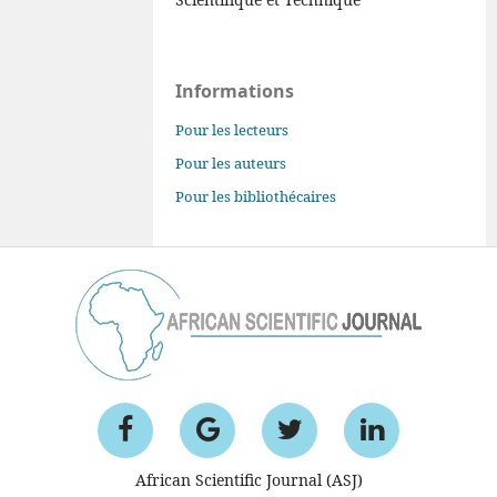
Informations
Pour les lecteurs
Pour les auteurs
Pour les bibliothécaires
African Scientific Journal (ASJ)