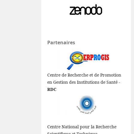
Partenaires
Centre de Recherche et de Promotion
en Gestion des Institutions de Santé -
RDC
Centre National pour la Recherche
Scientifique et Technique