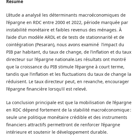
Résumé
L’étude a analysé les déterminants macroéconomiques de
l’épargne en RDC entre 2000 et 2022, période marquée par
instabilité monétaire et faibles revenus des ménages. À
l’aide d’un modèle ARDL et de tests de stationnarité et de
cointégration (Pesaran), nous avons examiné l’impact du
PIB par habitant, du taux de change, de l’inflation et du taux
directeur sur l’épargne nationale.Les résultats ont montré
que la croissance du PIB stimule l’épargne à court terme,
tandis que l’inflation et les fluctuations du taux de change la
réduisent. Le taux directeur peut, en revanche, encourager
l’épargne financière lorsqu’il est relevé.
La conclusion principale est que la mobilisation de l’épargne
en RDC dépend fortement de la stabilité macroéconomique :
seule une politique monétaire crédible et des instruments
financiers attractifs permettront de renforcer l’épargne
intérieure et soutenir le développement durable.