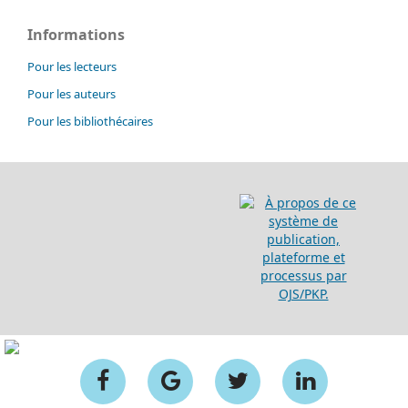
Informations
Pour les lecteurs
Pour les auteurs
Pour les bibliothécaires