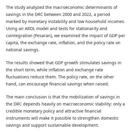
The study analyzed the macroeconomic determinants of
savings in the DRC between 2000 and 2022, a period
marked by monetary instability and low household incomes.
Using an ARDL model and tests for stationarity and
cointegration (Pesaran), we examined the impact of GDP per
capita, the exchange rate, inflation, and the policy rate on
national savings.
The results showed that GDP growth stimulates savings in
the short term, while inflation and exchange rate
fluctuations reduce them. The policy rate, on the other
hand, can encourage financial savings when raised.
The main conclusion is that the mobilization of savings in
the DRC depends heavily on macroeconomic stability: only a
credible monetary policy and attractive financial
instruments will make it possible to strengthen domestic
savings and support sustainable development.