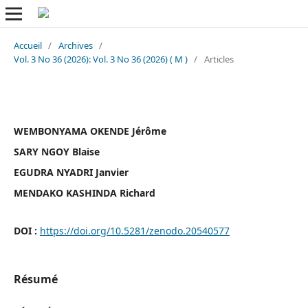
Accueil
/
Archives
/
Vol. 3 No 36 (2026): Vol. 3 No 36 (2026) ( M )
/
Articles
WEMBONYAMA OKENDE Jérôme
SARY NGOY Blaise
EGUDRA NYADRI Janvier
MENDAKO KASHINDA Richard
DOI :
https://doi.org/10.5281/zenodo.20540577
Résumé