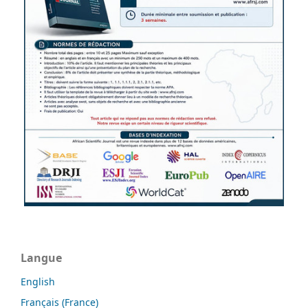
Langue
English
Français (France)