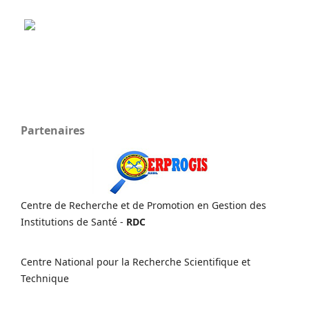
Partenaires
Centre de Recherche et de Promotion en Gestion des
Institutions de Santé -
RDC
Centre National pour la Recherche Scientifique et
Technique