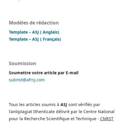
Modèles de rédaction
Template – ASJ ( Anglais)
Template – ASJ ( Français)
Soumission
Soumettre votre article par E-mail
submit@afrsj.com
Tous les articles soumis à
ASJ
sont vérifiés par
l'antiplagiat Ithenticate délivré par le Centre National
pour la Recherche Scientifique et Technique -
CNRST