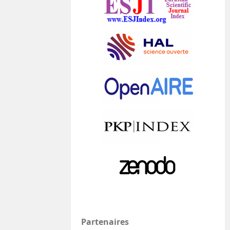
Partenaires