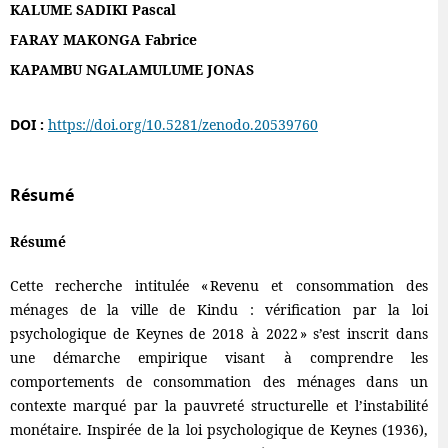
KALUME SADIKI Pascal
FARAY MAKONGA Fabrice
KAPAMBU NGALAMULUME JONAS
DOI :
https://doi.org/10.5281/zenodo.20539760
Résumé
Résumé
Cette recherche intitulée « Revenu et consommation des
ménages de la ville de Kindu : vérification par la loi
psychologique de Keynes de 2018 à 2022 » s’est inscrit dans
une démarche empirique visant à comprendre les
comportements de consommation des ménages dans un
contexte marqué par la pauvreté structurelle et l’instabilité
monétaire. Inspirée de la loi psychologique de Keynes (1936),