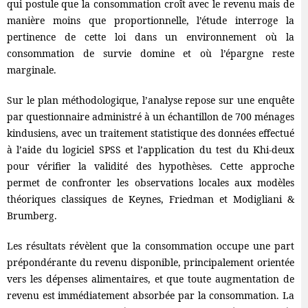
qui postule que la consommation croît avec le revenu mais de
manière moins que proportionnelle, l’étude interroge la
pertinence de cette loi dans un environnement où la
consommation de survie domine et où l’épargne reste
marginale.
Sur le plan méthodologique, l’analyse repose sur une enquête
par questionnaire administré à un échantillon de 700 ménages
kindusiens, avec un traitement statistique des données effectué
à l’aide du logiciel SPSS et l’application du test du Khi-deux
pour vérifier la validité des hypothèses. Cette approche
permet de confronter les observations locales aux modèles
théoriques classiques de Keynes, Friedman et Modigliani &
Brumberg.
Les résultats révèlent que la consommation occupe une part
prépondérante du revenu disponible, principalement orientée
vers les dépenses alimentaires, et que toute augmentation de
revenu est immédiatement absorbée par la consommation. La