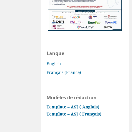
Langue
English
Français (France)
Modèles de rédaction
Template – ASJ ( Anglais)
Template – ASJ ( Français)