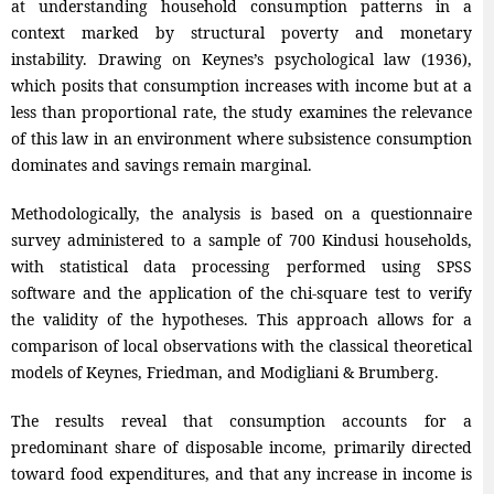
at understanding household consumption patterns in a
context marked by structural poverty and monetary
instability. Drawing on Keynes’s psychological law (1936),
which posits that consumption increases with income but at a
less than proportional rate, the study examines the relevance
of this law in an environment where subsistence consumption
dominates and savings remain marginal.
Methodologically, the analysis is based on a questionnaire
survey administered to a sample of 700 Kindusi households,
with statistical data processing performed using SPSS
software and the application of the chi-square test to verify
the validity of the hypotheses. This approach allows for a
comparison of local observations with the classical theoretical
models of Keynes, Friedman, and Modigliani & Brumberg.
The results reveal that consumption accounts for a
predominant share of disposable income, primarily directed
toward food expenditures, and that any increase in income is