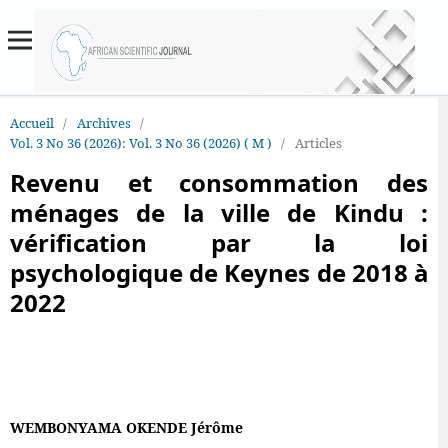
Accueil
/
Archives
/
Vol. 3 No 36 (2026): Vol. 3 No 36 (2026) ( M )
/
Articles
Revenu et consommation des
ménages de la ville de Kindu :
vérification par la loi
psychologique de Keynes de 2018 à
2022
WEMBONYAMA OKENDE Jérôme