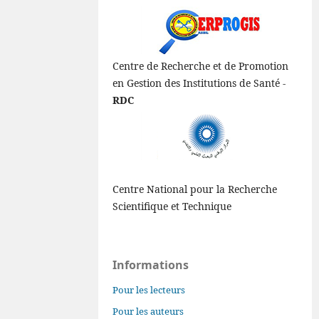
Centre de Recherche et de Promotion
en Gestion des Institutions de Santé -
RDC
Centre National pour la Recherche
Scientifique et Technique
Informations
Pour les lecteurs
Pour les auteurs