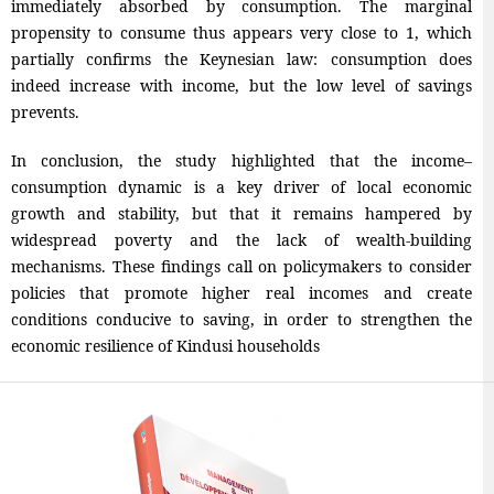
immediately absorbed by consumption. The marginal
propensity to consume thus appears very close to 1, which
partially confirms the Keynesian law: consumption does
indeed increase with income, but the low level of savings
prevents.
In conclusion, the study highlighted that the income–
consumption dynamic is a key driver of local economic
growth and stability, but that it remains hampered by
widespread poverty and the lack of wealth-building
mechanisms. These findings call on policymakers to consider
policies that promote higher real incomes and create
conditions conducive to saving, in order to strengthen the
economic resilience of Kindusi households