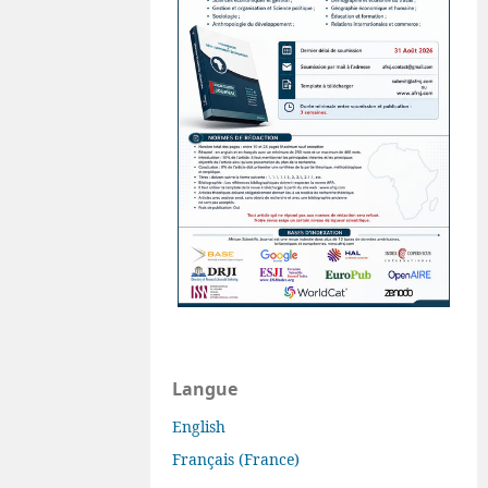
Langue
English
Français (France)