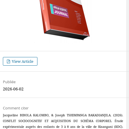
View Article
Publiée
2026-06-02
Comment citer
Jacqueline BIBOLA KALOMBO, & Joseph TSHIMPANGA BAKADIANJILA. (2026).
CONFLIT SOCIOCOGNITIF ET ACQUISITION DU SCHÉMA CORPOREL Étude
expérimentale auprès des enfants de 3 à 8 ans de la ville de Kisangani (RDC).