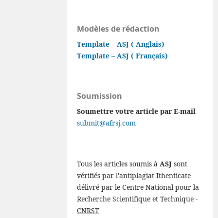
Modèles de rédaction
Template – ASJ ( Anglais)
Template – ASJ ( Français)
Soumission
Soumettre votre article par E-mail
submit@afrsj.com
Tous les articles soumis à
ASJ
sont
vérifiés par l'antiplagiat Ithenticate
délivré par le Centre National pour la
Recherche Scientifique et Technique -
CNRST