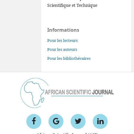
Scientifique et Technique
Informations
Pour les lecteurs
Pour les auteurs
Pour les bibliothécaires