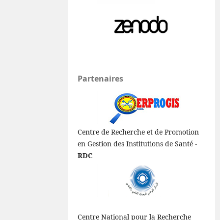
Partenaires
Centre de Recherche et de Promotion
en Gestion des Institutions de Santé -
RDC
Centre National pour la Recherche