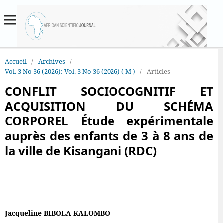
Accueil
/
Archives
/
Vol. 3 No 36 (2026): Vol. 3 No 36 (2026) ( M )
/
Articles
CONFLIT SOCIOCOGNITIF ET
ACQUISITION DU SCHÉMA
CORPOREL Étude expérimentale
auprès des enfants de 3 à 8 ans de
la ville de Kisangani (RDC)
Jacqueline BIBOLA KALOMBO