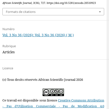
African Scientific Journal
,
3
(36), 727. https://doi.org/10.5281/zenodo.20510923
Formats de citations
Numéro
Vol. 3 No 36 (2026): Vol. 3 No 36 (2026) ( M )
Rubrique
Articles
Licence
(c) Tous droits réservés African Scientific Journal 2026
Ce travail est disponible sous licence
Creative Commons Attribution
- Pas d'Utilisation Commerciale - Pas de Modification 4.0