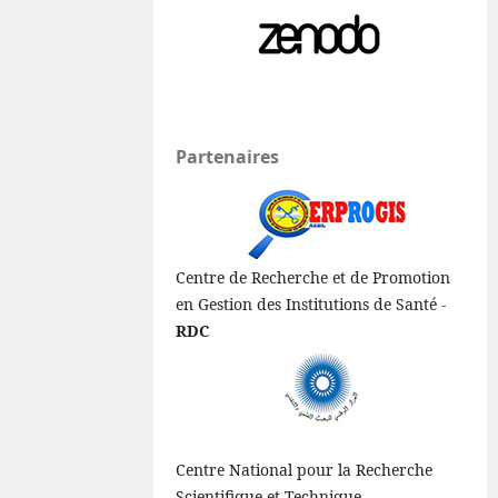
Partenaires
Centre de Recherche et de Promotion
en Gestion des Institutions de Santé -
RDC
Centre National pour la Recherche
Scientifique et Technique