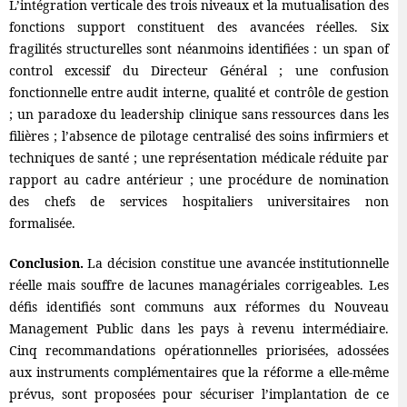
L’intégration verticale des trois niveaux et la mutualisation des
fonctions support constituent des avancées réelles. Six
fragilités structurelles sont néanmoins identifiées : un span of
control excessif du Directeur Général ; une confusion
fonctionnelle entre audit interne, qualité et contrôle de gestion
; un paradoxe du leadership clinique sans ressources dans les
filières ; l’absence de pilotage centralisé des soins infirmiers et
techniques de santé ; une représentation médicale réduite par
rapport au cadre antérieur ; une procédure de nomination
des chefs de services hospitaliers universitaires non
formalisée.
Conclusion.
La décision constitue une avancée institutionnelle
réelle mais souffre de lacunes managériales corrigeables. Les
défis identifiés sont communs aux réformes du Nouveau
Management Public dans les pays à revenu intermédiaire.
Cinq recommandations opérationnelles priorisées, adossées
aux instruments complémentaires que la réforme a elle-même
prévus, sont proposées pour sécuriser l’implantation de ce