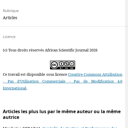
Rubrique
Articles
Licence
(c) Tous droits réservés African Scientific Journal 2026
Ce travail est disponible sous licence
Creative Commons Attribution
- Pas d'Utilisation Commerciale - Pas de Modification 4.0
International
.
Articles les plus lus par le même auteur ou la même
autrice