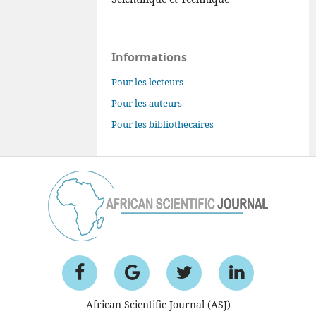
Informations
Pour les lecteurs
Pour les auteurs
Pour les bibliothécaires
African Scientific Journal (ASJ)