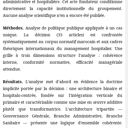
administrative et hospitalière. Cet acte fondateur conditionne
directement la capacité institutionnelle du groupement.
Aucune analyse scientifique n’en a encore été publiée.
Méthodes.
Analyse de politique publique appliquée à un cas
unique. La décision (35 articles) est confrontée
systématiquement au corpus normatif marocain et aux cadres
théoriques internationaux du management hospitalier. Une
grille à trois dimensions structure l’analyse : cohérence
interne, conformité normative, efficacité managériale
attendue.
Résultats.
L’analyse met d’abord en évidence la doctrine
implicite portée par la décision : une architecture binaire et
hospitalo-centrée, fondée sur l’intégration verticale du
primaire et caractérisable comme une mise en œuvre additive
plutôt que transformatrice. L’architecture tripartite —
Gouvernance Générale, Branche Administrative, Branche
Sanitaire — présente une logique d’ensemble cohérente.