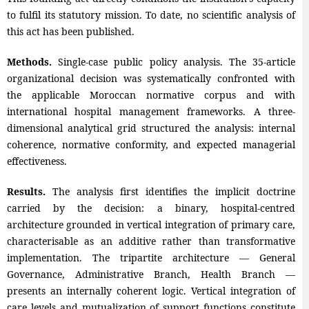
to fulfil its statutory mission. To date, no scientific analysis of
this act has been published.
Methods.
Single-case public policy analysis. The 35-article
organizational decision was systematically confronted with
the applicable Moroccan normative corpus and with
international hospital management frameworks. A three-
dimensional analytical grid structured the analysis: internal
coherence, normative conformity, and expected managerial
effectiveness.
Results.
The analysis first identifies the implicit doctrine
carried by the decision: a binary, hospital-centred
architecture grounded in vertical integration of primary care,
characterisable as an additive rather than transformative
implementation. The tripartite architecture — General
Governance, Administrative Branch, Health Branch —
presents an internally coherent logic. Vertical integration of
care levels and mutualization of support functions constitute