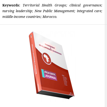
Keywords:
Territorial Health Groups; clinical governance;
nursing leadership; New Public Management; integrated care;
middle-income countries; Morocco.