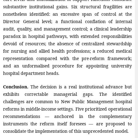
substantive institutional gains. Six structural fragilities are
nonetheless identified: an excessive span of control at the
Director General level; a functional conflation of internal
audit, quality, and management control; a clinical leadership
paradox in hospital pathways, with extended responsibilities
devoid of resources; the absence of centralized stewardship
for nursing and allied health professions; a reduced medical
representation compared with the pre-reform framework;
and an unformalised procedure for appointing university
hospital department heads.
Conclusion.
The decision is a real institutional advance but
exhibits correctable managerial gaps. The identified
challenges are common to New Public Management hospital
reforms in middle-income settings. Five prioritized operational
recommendations — anchored in the complementary
instruments the reform itself foresees — are proposed to
consolidate the implementation of this unprecedented model.