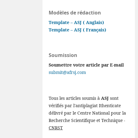
Modèles de rédaction
Template – ASJ ( Anglais)
Template – ASJ ( Français)
Soumission
Soumettre votre article par E-mail
submit@afrsj.com
Tous les articles soumis à
ASJ
sont
vérifiés par l'antiplagiat Ithenticate
délivré par le Centre National pour la
Recherche Scientifique et Technique -
CNRST