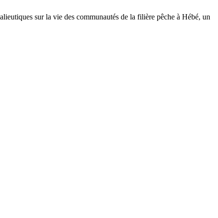
tiques sur la vie des communautés de la filière pêche à Hébé, un