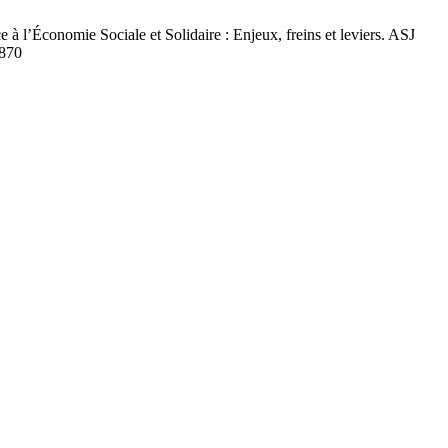
Économie Sociale et Solidaire : Enjeux, freins et leviers. ASJ
1870