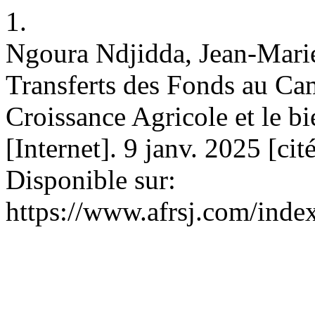
1.
Ngoura Ndjidda, Jean-Mari
Transferts des Fonds au Cam
Croissance Agricole et le b
[Internet]. 9 janv. 2025 [ci
Disponible sur:
https://www.afrsj.com/index