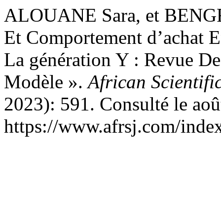
ALOUANE Sara, et BENGRI
Et Comportement d’achat 
La génération Y : Revue De 
Modèle ».
African Scientifi
2023): 591. Consulté le aoû
https://www.afrsj.com/index