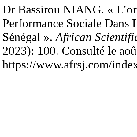
Dr Bassirou NIANG. « L’org
Performance Sociale Dans 
Sénégal ».
African Scientif
2023): 100. Consulté le aoû
https://www.afrsj.com/index