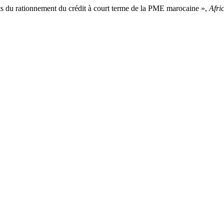
du rationnement du crédit à court terme de la PME marocaine »,
Afri