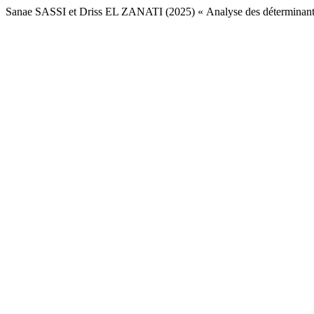
Sanae SASSI et Driss EL ZANATI (2025) « Analyse des déterminants 