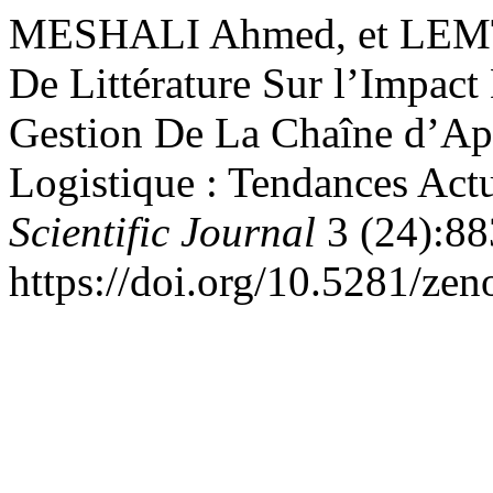
MESHALI Ahmed, et LEMT
De Littérature Sur l’Impact
Gestion De La Chaîne d’Ap
Logistique : Tendances Actu
Scientific Journal
3 (24):88
https://doi.org/10.5281/ze