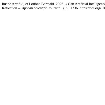
Imane Arrafiki, et Loubna Barmaki. 2026. « Can Artificial Intelligen
Reflection ».
African Scientific Journal
3 (35):1236. https://doi.org/