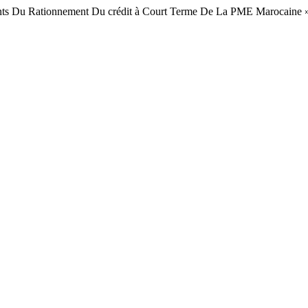
nts Du Rationnement Du crédit à Court Terme De La PME Marocaine 