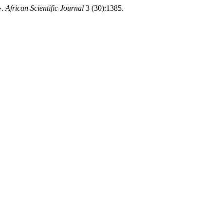
».
African Scientific Journal
3 (30):1385.