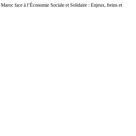
c face à l’Économie Sociale et Solidaire : Enjeux, freins et