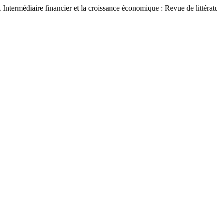
rmédiaire financier et la croissance économique : Revue de littérat