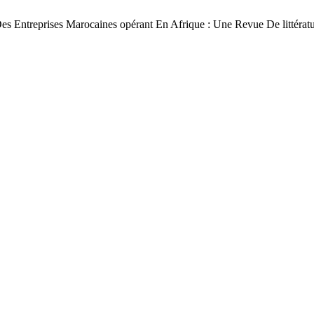
reprises Marocaines opérant En Afrique : Une Revue De littératu