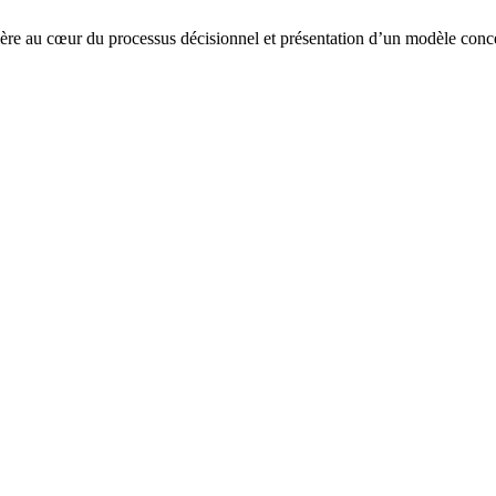
au cœur du processus décisionnel et présentation d’un modèle conce