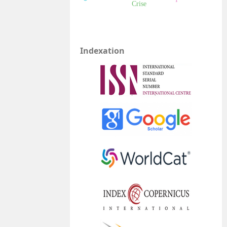
Crise
Indexation