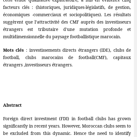
facteurs clés : (historiques, juridiques-législatifs, de gestion,
économiques -commerciaux et sociopolitiques). Les résultats
suggèrent que l’attractivité des CMF auprès des investisseurs
étrangers est tributaire d'une mutation profonde et
multidimensionnelle du paysage footballistique marocain.
Mots clés
: investissements directs étrangers (IDE), clubs de
football, clubs marocains de football(CMF), capitaux
étrangers ,investisseurs étrangers.
Abstract
Foreign direct investment (FDI) in football clubs has grown
significantly in recent years. However, Moroccan clubs seem to
be excluded from this dynamic. Hence the need to identify