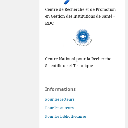
Centre de Recherche et de Promotion
en Gestion des Institutions de Santé -
RDC
Centre National pour la Recherche
Scientifique et Technique
Informations
Pour les lecteurs
Pour les auteurs
Pour les bibliothécaires