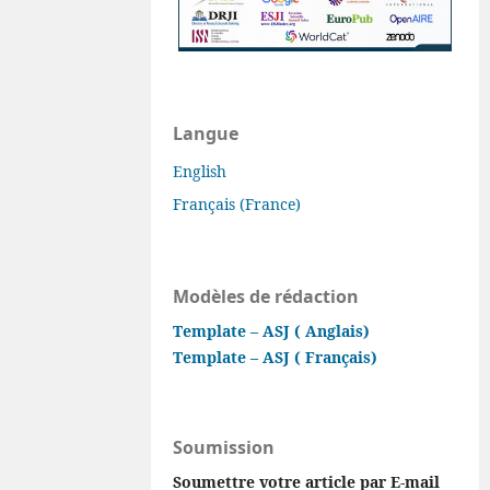
Langue
English
Français (France)
Modèles de rédaction
Template – ASJ ( Anglais)
Template – ASJ ( Français)
Soumission
Soumettre votre article par E-mail