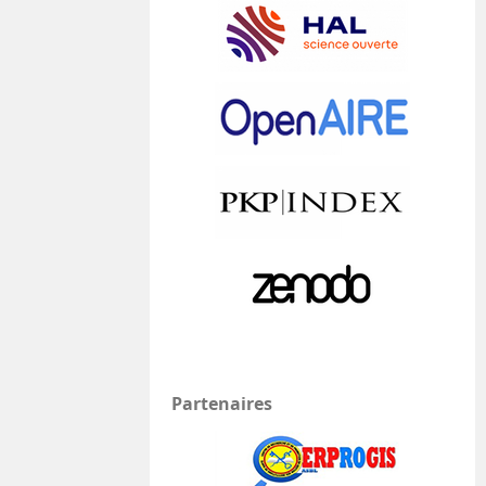
Partenaires