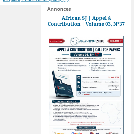
Annonces
African SJ | Appel à
Contribution | Volume 03, N°37