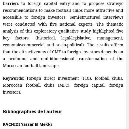
barriers to foreign capital entry and to propose strategic
recommendations to make football clubs more attractive and
accessible to foreign investors. Semi-structured interviews
were conducted with five national experts. The thematic
analysis of this exploratory qualitative study highlighted five
key factors: (historical, legal-legislative, management,
economic-commercial and socio-political). The results affirm
that the attractiveness of CMF to foreign investors depends on
a profound and multidimensional transformation of the
Moroccan football landscape.
Keywords
: Foreign direct investment (FDI), football clubs,
Moroccan football clubs (MFC), foreign capital, foreign
investors.
Bibliographies de l'auteur
RACHIDI Yasser El Mekki