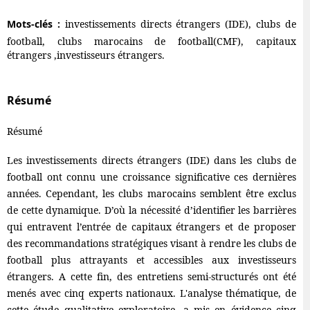
Mots-clés :
investissements directs étrangers (IDE), clubs de
football, clubs marocains de football(CMF), capitaux
étrangers ,investisseurs étrangers.
Résumé
Résumé
Les investissements directs étrangers (IDE) dans les clubs de
football ont connu une croissance significative ces dernières
années. Cependant, les clubs marocains semblent être exclus
de cette dynamique. D’où la nécessité d’identifier les barrières
qui entravent l’entrée de capitaux étrangers et de proposer
des recommandations stratégiques visant à rendre les clubs de
football plus attrayants et accessibles aux investisseurs
étrangers. A cette fin, des entretiens semi-structurés ont été
menés avec cinq experts nationaux. L'analyse thématique, de
cette étude qualitative exploratoire, a mis en évidence cinq