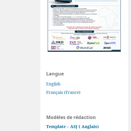
Langue
English
Français (France)
Modèles de rédaction
Template – ASJ ( Anglais)