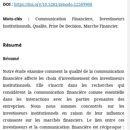
DOI :
https://doi.org/10.5281/zenodo.12569906
Mots-clés :
Communication Financiere, Investisseurs
Institutionnels, Qualite, Prise De Decision, Marche Financier.
Résumé
Résumé
Notre étude examine comment la qualité de la communication
financière affecte les choix d'investissement des investisseurs
institutionnels. Elle s'inscrit dans les recherches qui
considèrent la communication financière comme essentielle
dans les interactions avec les parties prenantes des
entreprises. Nous nous sommes concentrés sur les
investisseurs institutionnels en raison de leur influence
croissante sur les marchés financiers. Le lien entre ces
investisseurs et la communication financière est réciproque :