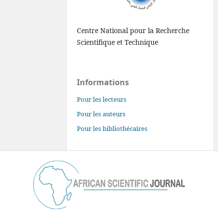
Centre National pour la Recherche
Scientifique et Technique
Informations
Pour les lecteurs
Pour les auteurs
Pour les bibliothécaires