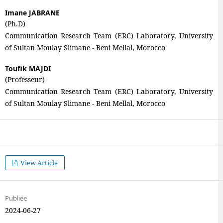
Imane JABRANE
(Ph.D)
Communication Research Team (ERC) Laboratory, University
of Sultan Moulay Slimane - Beni Mellal, Morocco
Toufik MAJDI
(Professeur)
Communication Research Team (ERC) Laboratory, University
of Sultan Moulay Slimane - Beni Mellal, Morocco
View Article
Publiée
2024-06-27