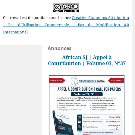
Ce travail est disponible sous licence
Creative Commons Attribution
- Pas d'Utilisation Commerciale - Pas de Modification 4.0
International
.
Annonces
African SJ | Appel à
Contribution | Volume 03, N°37