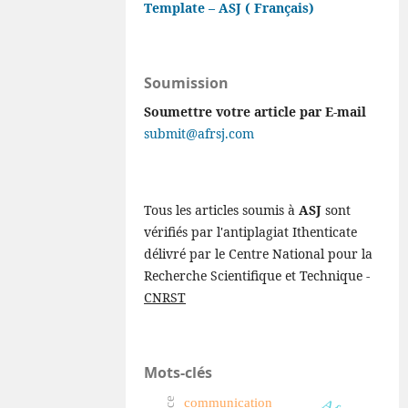
Template – ASJ ( Français)
Soumission
Soumettre votre article par E-mail
submit@afrsj.com
Tous les articles soumis à
ASJ
sont
vérifiés par l'antiplagiat Ithenticate
délivré par le Centre National pour la
Recherche Scientifique et Technique -
CNRST
Mots-clés
communication