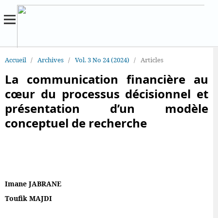
Accueil
/
Archives
/
Vol. 3 No 24 (2024)
/
Articles
La communication financière au
cœur du processus décisionnel et
présentation d’un modèle
conceptuel de recherche
Imane JABRANE
Toufik MAJDI