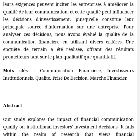
leurs exigences peuvent inciter les entreprises à améliorer la
qualité de leur communication, et cette qualité peut influencer
les décisions d'investissement, puisqu'elle constitue leur
principale source d'information sur une entreprise. Pour
analyser ces décisions, nous avons évalué la qualité de la
communication financière en utilisant divers critères. Une
enquête de terrain a été réalisée, offrant des résultats
prometteurs tant sur le plan qualitatif que quantitatif.
Mots clés :
Communication Financiere, Investisseurs
Institutionnels, Qualite, Prise De Decision, Marche Financier.
Abstract
Our study explores the impact of financial communication
quality on institutional investors' investment decisions. It falls
within the realm of research that views financial