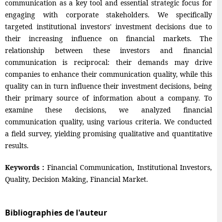
communication as a key tool and essential strategic focus for
engaging with corporate stakeholders. We specifically
targeted institutional investors' investment decisions due to
their increasing influence on financial markets. The
relationship between these investors and financial
communication is reciprocal: their demands may drive
companies to enhance their communication quality, while this
quality can in turn influence their investment decisions, being
their primary source of information about a company. To
examine these decisions, we analyzed financial
communication quality, using various criteria. We conducted
a field survey, yielding promising qualitative and quantitative
results.
Keywords :
Financial Communication, Institutional Investors,
Quality, Decision Making, Financial Market.
Bibliographies de l'auteur