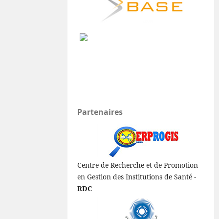
Partenaires
Centre de Recherche et de Promotion
en Gestion des Institutions de Santé -
RDC