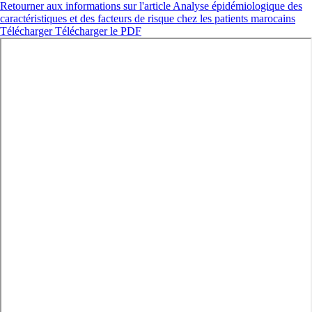
Retourner aux informations sur l'article
Analyse épidémiologique des
caractéristiques et des facteurs de risque chez les patients marocains
Télécharger
Télécharger le PDF