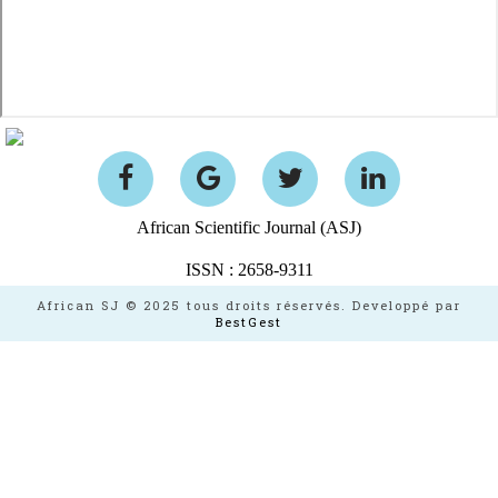
African Scientific Journal (ASJ)
ISSN : 2658-9311
African SJ © 2025 tous droits réservés. Developpé par
BestGest