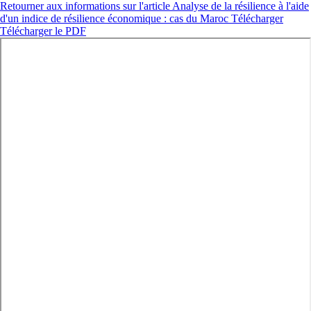
Retourner aux informations sur l'article
Analyse de la résilience à l'aide
d'un indice de résilience économique : cas du Maroc
Télécharger
Télécharger le PDF