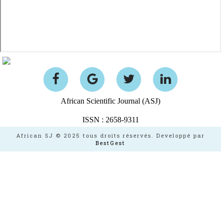
African Scientific Journal (ASJ)
ISSN : 2658-9311
African SJ © 2025 tous droits réservés. Developpé par
BestGest