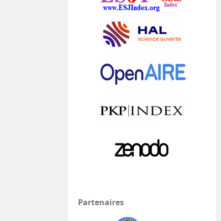
Partenaires