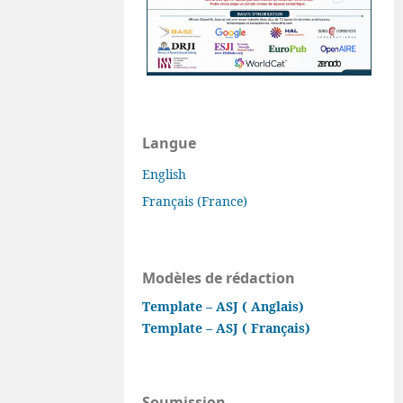
Langue
English
Français (France)
Modèles de rédaction
Template – ASJ ( Anglais)
Template – ASJ ( Français)
Soumission