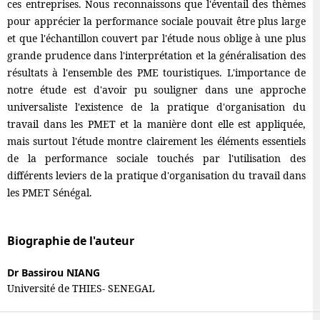
ces entreprises. Nous reconnaissons que l'éventail des thèmes
pour apprécier la performance sociale pouvait être plus large
et que l'échantillon couvert par l'étude nous oblige à une plus
grande prudence dans l'interprétation et la généralisation des
résultats à l'ensemble des PME touristiques. L'importance de
notre étude est d'avoir pu souligner dans une approche
universaliste l'existence de la pratique d'organisation du
travail dans les PMET et la manière dont elle est appliquée,
mais surtout l'étude montre clairement les éléments essentiels
de la performance sociale touchés par l'utilisation des
différents leviers de la pratique d'organisation du travail dans
les PMET Sénégal.
Biographie de l'auteur
Dr Bassirou NIANG
Université de THIES- SENEGAL