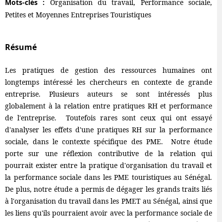
Mots-clés :
Organisation du travail, Performance sociale,
Petites et Moyennes Entreprises Touristiques
Résumé
Les pratiques de gestion des ressources humaines ont
longtemps intéressé les chercheurs en contexte de grande
entreprise. Plusieurs auteurs se sont intéressés plus
globalement à la relation entre pratiques RH et performance
de l'entreprise. Toutefois rares sont ceux qui ont essayé
d'analyser les effets d'une pratiques RH sur la performance
sociale, dans le contexte spécifique des PME. Notre étude
porte sur une réflexion contributive de la relation qui
pourrait exister entre la pratique d'organisation du travail et
la performance sociale dans les PME touristiques au Sénégal.
De plus, notre étude a permis de dégager les grands traits liés
à l'organisation du travail dans les PMET au Sénégal, ainsi que
les liens qu'ils pourraient avoir avec la performance sociale de