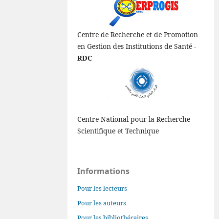
Centre de Recherche et de Promotion
en Gestion des Institutions de Santé -
RDC
Centre National pour la Recherche
Scientifique et Technique
Informations
Pour les lecteurs
Pour les auteurs
Pour les bibliothécaires