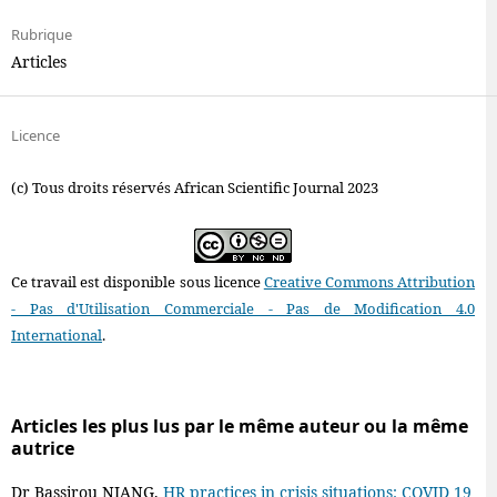
Rubrique
Articles
Licence
(c) Tous droits réservés African Scientific Journal 2023
Ce travail est disponible sous licence
Creative Commons Attribution
- Pas d'Utilisation Commerciale - Pas de Modification 4.0
International
.
Articles les plus lus par le même auteur ou la même
autrice
Dr Bassirou NIANG,
HR practices in crisis situations: COVID 19