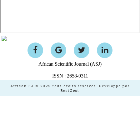
African Scientific Journal (ASJ)
ISSN : 2658-9311
African SJ © 2025 tous droits réservés. Developpé par
BestGest