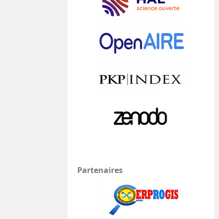
Partenaires