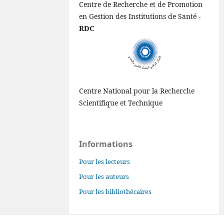
Centre de Recherche et de Promotion
en Gestion des Institutions de Santé -
RDC
Centre National pour la Recherche
Scientifique et Technique
Informations
Pour les lecteurs
Pour les auteurs
Pour les bibliothécaires