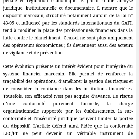
pénale et régulation économique. À partir d’une analyse
juridique, institutionnelle et documentaire, il montre que le
dispositif marocain, structuré notamment autour de la loi n°
43-05 et influencé par les standards internationaux du GAFI,
tend à modifier la place des professionnels financiers dans la
lutte contre le blanchiment. Ceux-ci ne sont plus uniquement
des opérateurs économiques ; ils deviennent aussi des acteurs
de vigilance et de prévention.
Cette évolution présente un intérêt évident pour l’intégrité du
système financier marocain. Elle permet de renforcer la
traçabilité des opérations, d’améliorer la gestion des risques et
de consolider la confiance dans les institutions financières.
Toutefois, son efficacité n’est pas acquise d’avance. Le risque
d’une conformité purement formelle, la charge
organisationnelle supportée par les établissements, la sur-
conformité et l’insécurité juridique peuvent limiter la portée
du dispositif. L’article défend ainsi l’idée que la conformité
LBC/FT ne peut devenir un véritable instrument de