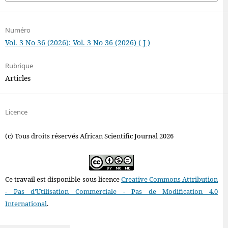
Numéro
Vol. 3 No 36 (2026): Vol. 3 No 36 (2026) ( J )
Rubrique
Articles
Licence
(c) Tous droits réservés African Scientific Journal 2026
Ce travail est disponible sous licence
Creative Commons Attribution
- Pas d'Utilisation Commerciale - Pas de Modification 4.0
International
.