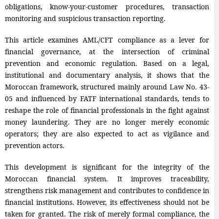
obligations, know-your-customer procedures, transaction
monitoring and suspicious transaction reporting.
This article examines AML/CFT compliance as a lever for
financial governance, at the intersection of criminal
prevention and economic regulation. Based on a legal,
institutional and documentary analysis, it shows that the
Moroccan framework, structured mainly around Law No. 43-
05 and influenced by FATF international standards, tends to
reshape the role of financial professionals in the fight against
money laundering. They are no longer merely economic
operators; they are also expected to act as vigilance and
prevention actors.
This development is significant for the integrity of the
Moroccan financial system. It improves traceability,
strengthens risk management and contributes to confidence in
financial institutions. However, its effectiveness should not be
taken for granted. The risk of merely formal compliance, the