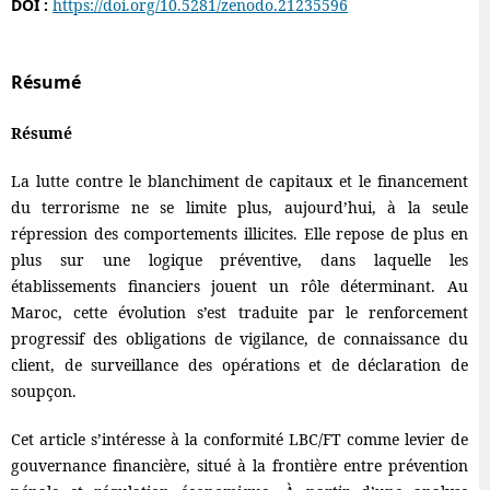
DOI :
https://doi.org/10.5281/zenodo.21235596
Résumé
Résumé
La lutte contre le blanchiment de capitaux et le financement
du terrorisme ne se limite plus, aujourd’hui, à la seule
répression des comportements illicites. Elle repose de plus en
plus sur une logique préventive, dans laquelle les
établissements financiers jouent un rôle déterminant. Au
Maroc, cette évolution s’est traduite par le renforcement
progressif des obligations de vigilance, de connaissance du
client, de surveillance des opérations et de déclaration de
soupçon.
Cet article s’intéresse à la conformité LBC/FT comme levier de
gouvernance financière, situé à la frontière entre prévention