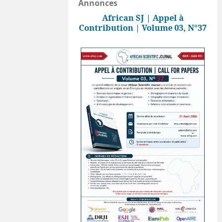
Annonces
African SJ | Appel à
Contribution | Volume 03, N°37