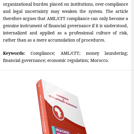
organizational burden placed on institutions, over-compliance
and legal uncertainty may weaken the system. The article
therefore argues that AML/CFT compliance can only become a
genuine instrument of financial governance if it is understood,
internalized and applied as a professional culture of risk,
rather than as a mere accumulation of procedures.
Keywords:
Compliance; AML/CFT; money laundering;
financial governance; economic regulation; Morocco.