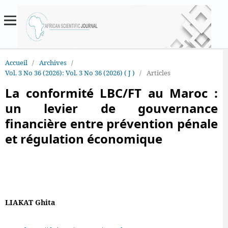
Accueil
/
Archives
/
Vol. 3 No 36 (2026): Vol. 3 No 36 (2026) ( J )
/
Articles
La conformité LBC/FT au Maroc :
un levier de gouvernance
financière entre prévention pénale
et régulation économique
LIAKAT Ghita