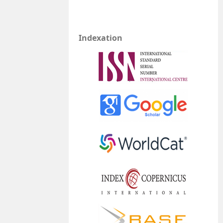
Indexation