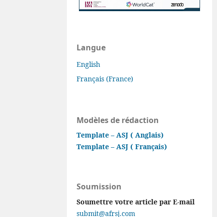
Langue
English
Français (France)
Modèles de rédaction
Template – ASJ ( Anglais)
Template – ASJ ( Français)
Soumission
Soumettre votre article par E-mail
submit@afrsj.com