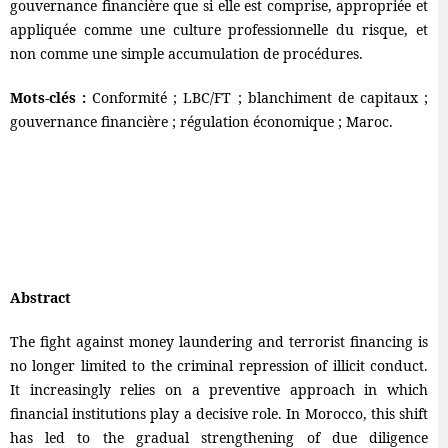
gouvernance financière que si elle est comprise, appropriée et
appliquée comme une culture professionnelle du risque, et
non comme une simple accumulation de procédures.
Mots-clés :
Conformité ; LBC/FT ; blanchiment de capitaux ;
gouvernance financière ; régulation économique ; Maroc.
Abstract
The fight against money laundering and terrorist financing is
no longer limited to the criminal repression of illicit conduct.
It increasingly relies on a preventive approach in which
financial institutions play a decisive role. In Morocco, this shift
has led to the gradual strengthening of due diligence