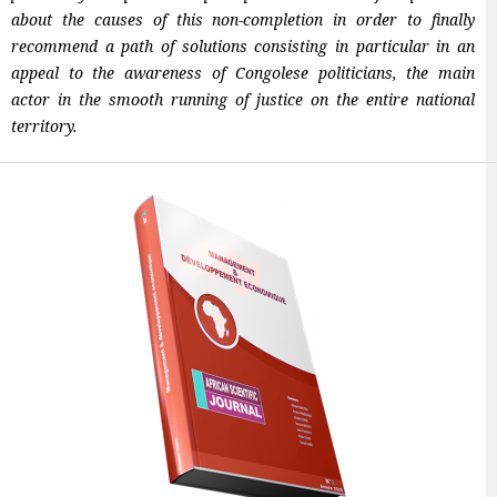
about the causes of this non-completion in order to finally
recommend a path of solutions consisting in particular in an
appeal to the awareness of Congolese politicians, the main
actor in the smooth running of justice on the entire national
territory.