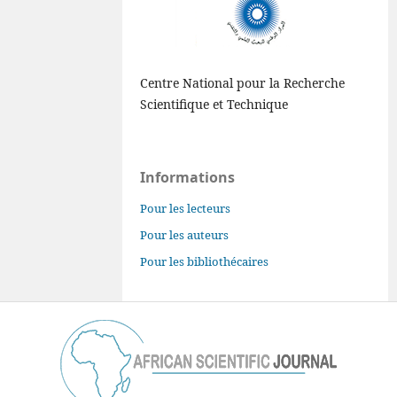
Centre National pour la Recherche
Scientifique et Technique
Informations
Pour les lecteurs
Pour les auteurs
Pour les bibliothécaires