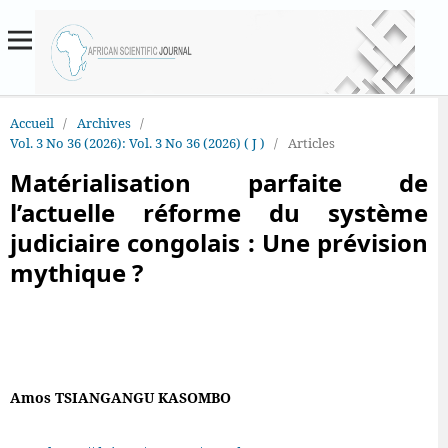
Accueil
/
Archives
/
Vol. 3 No 36 (2026): Vol. 3 No 36 (2026) ( J )
/
Articles
Matérialisation parfaite de
l’actuelle réforme du système
judiciaire congolais : Une prévision
mythique ?
Amos TSIANGANGU KASOMBO