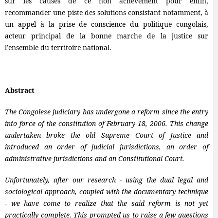
sur les causes de ce non achèvement pour enfin,
recommander une piste des solutions consistant notamment, à
un appel à la prise de conscience du politique congolais,
acteur principal de la bonne marche de la justice sur
l’ensemble du territoire national.
Abstract
The Congolese judiciary has undergone a reform since the entry
into force of the constitution of February 18, 2006. This change
undertaken broke the old Supreme Court of Justice and
introduced an order of judicial jurisdictions, an order of
administrative jurisdictions and an Constitutional Court.
Unfortunately, after our research - using the dual legal and
sociological approach, coupled with the documentary technique
- we have come to realize that the said reform is not yet
practically complete. This prompted us to raise a few questions