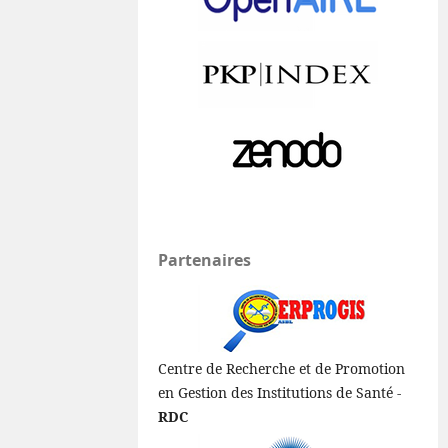
Partenaires
Centre de Recherche et de Promotion
en Gestion des Institutions de Santé -
RDC