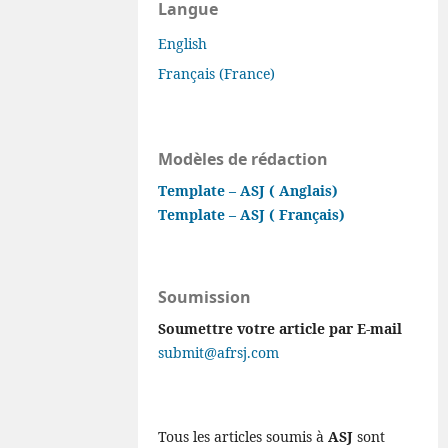
Langue
English
Français (France)
Modèles de rédaction
Template – ASJ ( Anglais)
Template – ASJ ( Français)
Soumission
Soumettre votre article par E-mail
submit@afrsj.com
Tous les articles soumis à
ASJ
sont