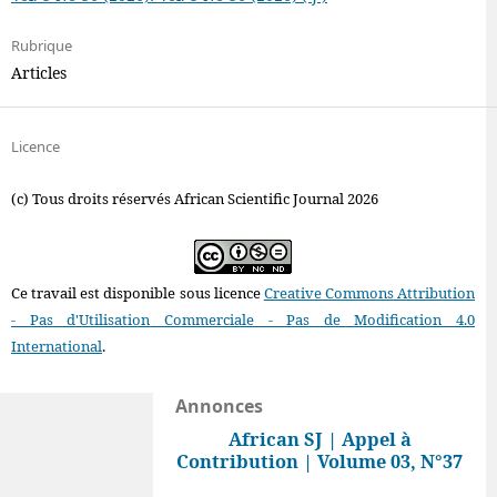
Rubrique
Articles
Licence
(c) Tous droits réservés African Scientific Journal 2026
Ce travail est disponible sous licence
Creative Commons Attribution
- Pas d'Utilisation Commerciale - Pas de Modification 4.0
International
.
Annonces
African SJ | Appel à
Contribution | Volume 03, N°37