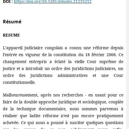
DOI :
https://doi.org/10.5281/zenodo.21235212
Résumé
RESUME
L’appareil judiciaire congolais a connu une réforme depuis
l’entrée en vigueur de la constitution du 18 février 2006. Ce
changement entrepris a éclaté la vielle Cour suprême de
justice et a introduit un ordre des juridictions judiciaires, un
ordre des juridictions administratives et une Cour
constitutionnelle.
Malheureusement, après nos recherches - en usant pour ce
faire de la double approche juridique et sociologique, couplée
de la technique documentaire, nous sommes parvenus à
réaliser que ladite réforme n’est pas encore pratiquement
achevée. Ce qui nous a poussé à susciter quelques questions