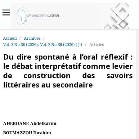
Accueil
/
Archives
/
Vol. 3 No 36 (2026): Vol. 3 No 36 (2026) ( J )
/
Articles
Du dire spontané à l’oral réflexif :
le débat interprétatif comme levier
de construction des savoirs
littéraires au secondaire
AHERDANE Abdelkarim
BOUMAZZOU Ibrahim