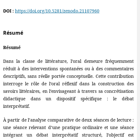
DOI :
https://doi.org/10.5281/zenodo.21107960
Résumé
Résumé
Dans la classe de littérature, l’oral demeure fréquemment
réduit à des interventions spontanées ou à des commentaires
descriptifs, sans réelle portée conceptuelle. Cette contribution
interroge le rôle de l’oral réflexif dans la construction des
savoirs littéraires, en l’envisageant à travers sa concrétisation
didactique dans un dispositif spécifique : le débat
interprétatif.
À partir de l’analyse comparative de deux séances de lecture :
une séance relevant d’une pratique ordinaire et une séance
intégrant un débat interprétatif structuré, l’objectif est