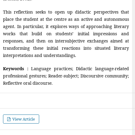
This reflection seeks to open up didactic perspectives that
place the student at the centre as an active and autonomous
agent. In particular, it explores ways of approaching literary
works that build on students’ initial impressions and
responses, and then on intersubjective exchanges aimed at
transforming these initial reactions into situated literary
interpretations and understandings.
Keywords :
Language practices; Didactic language-related
professional gestures; Reader-subject; Discoursive community;
Reflective oral discourse.
View Article