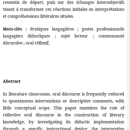
ressentis de départ, puis sur des échanges intersubjectifs
visant à transformer ces réactions initiales en interprétations
et compréhensions littéraires situées.
Mots-clés :
Pratiques langagières ; gestes professionnels
langagiers didactiques ; sujet lecteur ; communauté
discursive ; oral réflexif.
Abstract
In literature classrooms, oral discourse is frequently reduced
to spontaneous interventions or descriptive comments, with
little conceptual scope. This paper examines the role of
reflective oral discourse in the construction of literary
knowledge, by investigating its didactic implementation
through a specific instructional device: the interpretive