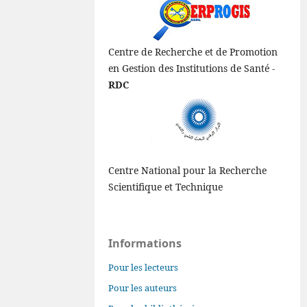
Centre de Recherche et de Promotion
en Gestion des Institutions de Santé -
RDC
Centre National pour la Recherche
Scientifique et Technique
Informations
Pour les lecteurs
Pour les auteurs