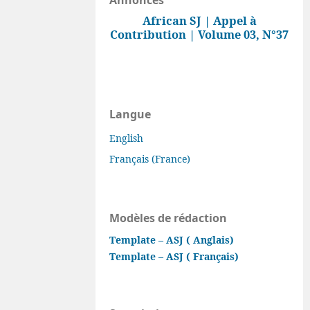
African SJ | Appel à
Contribution | Volume 03, N°37
Langue
English
Français (France)
Modèles de rédaction
Template – ASJ ( Anglais)
Template – ASJ ( Français)