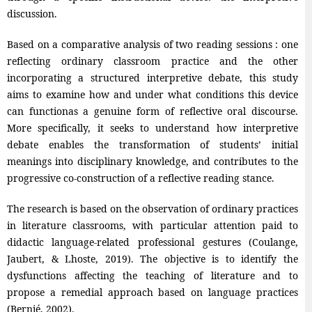
discussion.
Based on a comparative analysis of two reading sessions : one
reflecting ordinary classroom practice and the other
incorporating a structured interpretive debate, this study
aims to examine how and under what conditions this device
can functionas a genuine form of reflective oral discourse.
More specifically, it seeks to understand how interpretive
debate enables the transformation of students’ initial
meanings into disciplinary knowledge, and contributes to the
progressive co-construction of a reflective reading stance.
The research is based on the observation of ordinary practices
in literature classrooms, with particular attention paid to
didactic language-related professional gestures (Coulange,
Jaubert, & Lhoste, 2019). The objective is to identify the
dysfunctions affecting the teaching of literature and to
propose a remedial approach based on language practices
(Bernié, 2002).