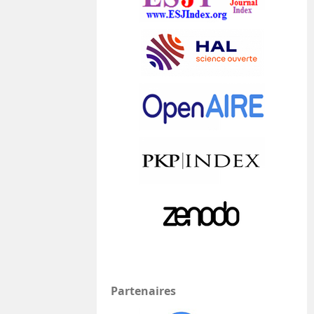
Partenaires