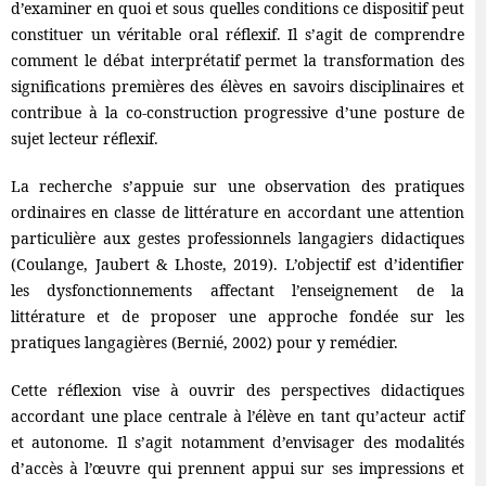
d’examiner en quoi et sous quelles conditions ce dispositif peut
constituer un véritable oral réflexif. Il s’agit de comprendre
comment le débat interprétatif permet la transformation des
significations premières des élèves en savoirs disciplinaires et
contribue à la co-construction progressive d’une posture de
sujet lecteur réflexif.
La recherche s’appuie sur une observation des pratiques
ordinaires en classe de littérature en accordant une attention
particulière aux gestes professionnels langagiers didactiques
(Coulange, Jaubert & Lhoste, 2019). L’objectif est d’identifier
les dysfonctionnements affectant l’enseignement de la
littérature et de proposer une approche fondée sur les
pratiques langagières (Bernié, 2002) pour y remédier.
Cette réflexion vise à ouvrir des perspectives didactiques
accordant une place centrale à l’élève en tant qu’acteur actif
et autonome. Il s’agit notamment d’envisager des modalités
d’accès à l’œuvre qui prennent appui sur ses impressions et