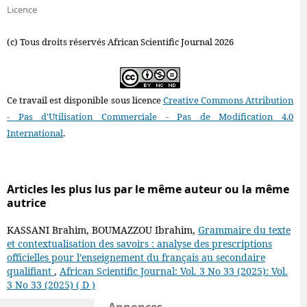
Licence
(c) Tous droits réservés African Scientific Journal 2026
Ce travail est disponible sous licence
Creative Commons Attribution
- Pas d'Utilisation Commerciale - Pas de Modification 4.0
International
.
Articles les plus lus par le même auteur ou la même
autrice
KASSANI Brahim, BOUMAZZOU Ibrahim,
Grammaire du texte
et contextualisation des savoirs : analyse des prescriptions
officielles pour l’enseignement du français au secondaire
qualifiant
,
African Scientific Journal: Vol. 3 No 33 (2025): Vol.
3 No 33 (2025) ( D )
Annonces