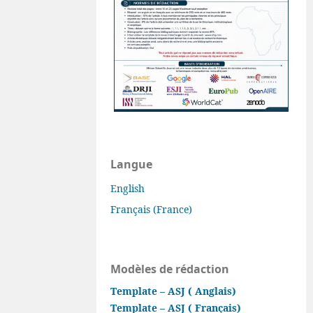
Langue
English
Français (France)
Modèles de rédaction
Template – ASJ ( Anglais)
Template – ASJ ( Français)