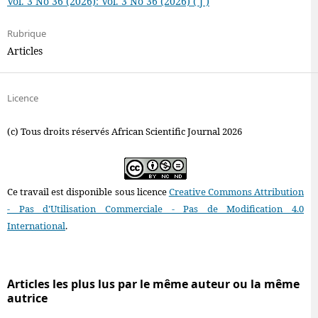
Vol. 3 No 36 (2026): Vol. 3 No 36 (2026) ( J )
Rubrique
Articles
Licence
(c) Tous droits réservés African Scientific Journal 2026
Ce travail est disponible sous licence
Creative Commons Attribution
- Pas d'Utilisation Commerciale - Pas de Modification 4.0
International
.
Articles les plus lus par le même auteur ou la même
autrice