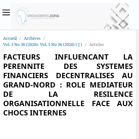
Accueil
/
Archives
/
Vol. 3 No 36 (2026): Vol. 3 No 36 (2026) ( J )
/
Articles
FACTEURS INFLUENCANT LA
PERENNITE DES SYSTEMES
FINANCIERS DECENTRALISES AU
GRAND-NORD : ROLE MEDIATEUR
DE LA RESILENCE
ORGANISATIONNELLE FACE AUX
CHOCS INTERNES