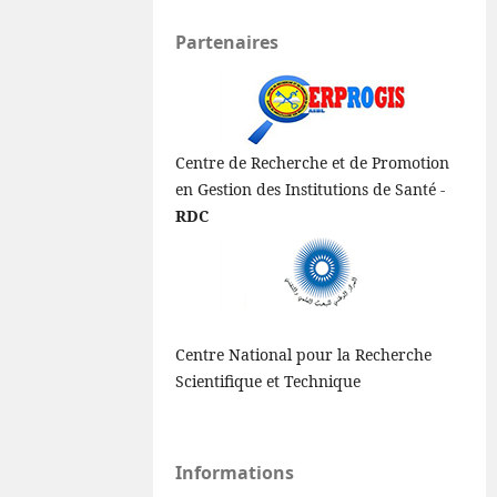
Partenaires
Centre de Recherche et de Promotion
en Gestion des Institutions de Santé -
RDC
Centre National pour la Recherche
Scientifique et Technique
Informations