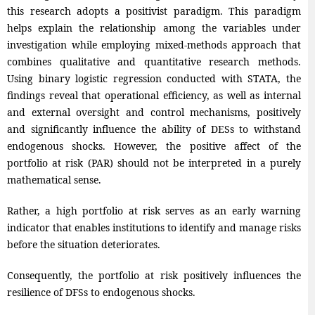
this research adopts a positivist paradigm. This paradigm
helps explain the relationship among the variables under
investigation while employing mixed-methods approach that
combines qualitative and quantitative research methods.
Using binary logistic regression conducted with STATA, the
findings reveal that operational efficiency, as well as internal
and external oversight and control mechanisms, positively
and significantly influence the ability of DESs to withstand
endogenous shocks. However, the positive affect of the
portfolio at risk (PAR) should not be interpreted in a purely
mathematical sense.
Rather, a high portfolio at risk serves as an early warning
indicator that enables institutions to identify and manage risks
before the situation deteriorates.
Consequently, the portfolio at risk positively influences the
resilience of DFSs to endogenous shocks.