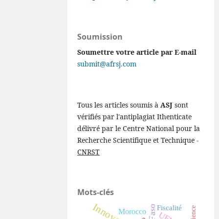
Soumission
Soumettre votre article par E-mail
submit@afrsj.com
Tous les articles soumis à
ASJ
sont
vérifiés par l'antiplagiat Ithenticate
délivré par le Centre National pour la
Recherche Scientifique et Technique -
CNRST
Mots-clés
Innovation
Fiscalité
Morocco