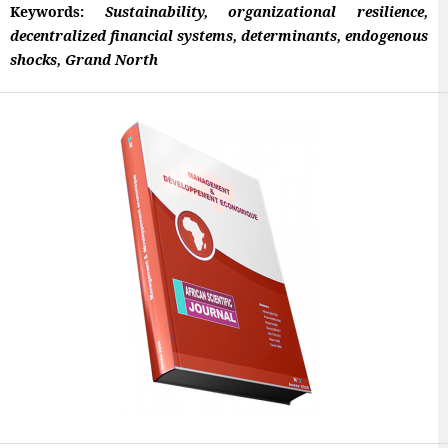
Keywords:
Sustainability, organizational resilience,
decentralized financial systems, determinants, endogenous
shocks, Grand North