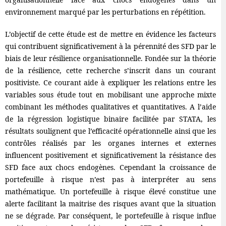
environnement marqué par les perturbations en répétition.
L’objectif de cette étude est de mettre en évidence les facteurs
qui contribuent significativement à la pérennité des SFD par le
biais de leur résilience organisationnelle. Fondée sur la théorie
de la résilience, cette recherche s’inscrit dans un courant
positiviste. Ce courant aide à expliquer les relations entre les
variables sous étude tout en mobilisant une approche mixte
combinant les méthodes qualitatives et quantitatives. A l’aide
de la régression logistique binaire facilitée par STATA, les
résultats soulignent que l’efficacité opérationnelle ainsi que les
contrôles réalisés par les organes internes et externes
influencent positivement et significativement la résistance des
SFD face aux chocs endogènes. Cependant la croissance de
portefeuille à risque n’est pas à interpréter au sens
mathématique. Un portefeuille à risque élevé constitue une
alerte facilitant la maitrise des risques avant que la situation
ne se dégrade. Par conséquent, le portefeuille à risque influe