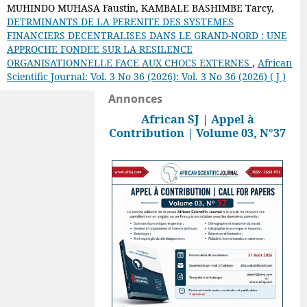
MUHINDO MUHASA Faustin, KAMBALE BASHIMBE Tarcy,
DETRMINANTS DE LA PERENITE DES SYSTEMES
FINANCIERS DECENTRALISES DANS LE GRAND-NORD : UNE
APPROCHE FONDEE SUR LA RESILENCE
ORGANISATIONNELLE FACE AUX CHOCS EXTERNES
,
African
Scientific Journal: Vol. 3 No 36 (2026): Vol. 3 No 36 (2026) ( J )
Annonces
African SJ | Appel à
Contribution | Volume 03, N°37