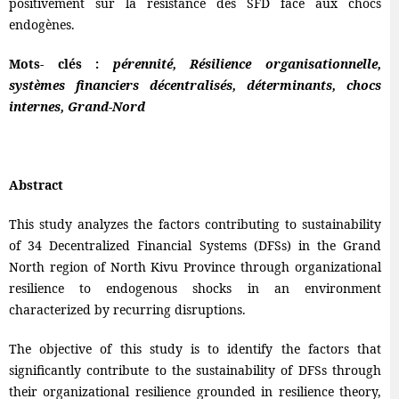
positivement sur la résistance des SFD face aux chocs
endogènes.
Mots- clés :
pérennité, Résilience organisationnelle,
systèmes financiers décentralisés, déterminants, chocs
internes, Grand-Nord
Abstract
This study analyzes the factors contributing to sustainability
of 34 Decentralized Financial Systems (DFSs) in the Grand
North region of North Kivu Province through organizational
resilience to endogenous shocks in an environment
characterized by recurring disruptions.
The objective of this study is to identify the factors that
significantly contribute to the sustainability of DFSs through
their organizational resilience grounded in resilience theory,