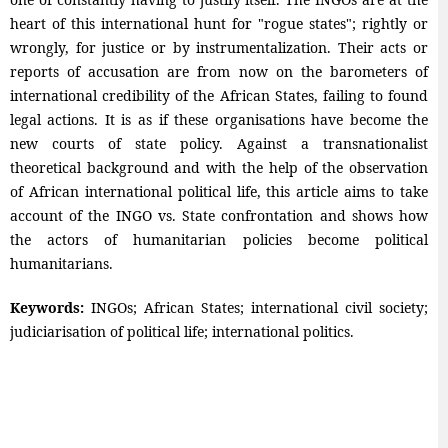
heart of this international hunt for "rogue states"; rightly or
wrongly, for justice or by instrumentalization. Their acts or
reports of accusation are from now on the barometers of
international credibility of the African States, failing to found
legal actions. It is as if these organisations have become the
new courts of state policy. Against a transnationalist
theoretical background and with the help of the observation
of African international political life, this article aims to take
account of the INGO vs. State confrontation and shows how
the actors of humanitarian policies become political
humanitarians.
Keywords:
INGOs; African States; international civil society;
judiciarisation of political life; international politics.