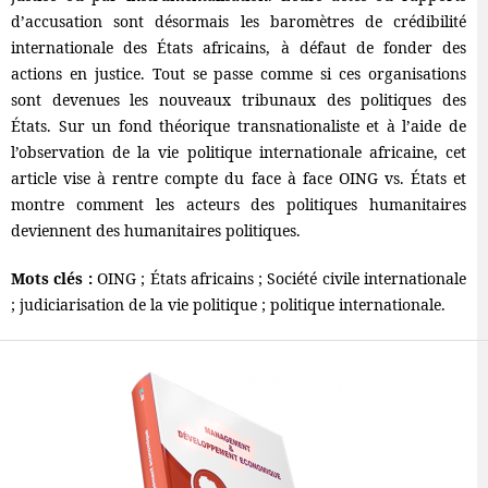
d’accusation sont désormais les baromètres de crédibilité
internationale des États africains, à défaut de fonder des
actions en justice. Tout se passe comme si ces organisations
sont devenues les nouveaux tribunaux des politiques des
États. Sur un fond théorique transnationaliste et à l’aide de
l’observation de la vie politique internationale africaine, cet
article vise à rentre compte du face à face OING vs. États et
montre comment les acteurs des politiques humanitaires
deviennent des humanitaires politiques.
Mots clés :
OING ; États africains ; Société civile internationale
; judiciarisation de la vie politique ; politique internationale.