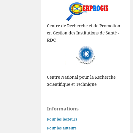
Centre de Recherche et de Promotion
en Gestion des Institutions de Santé -
RDC
Centre National pour la Recherche
Scientifique et Technique
Informations
Pour les lecteurs
Pour les auteurs