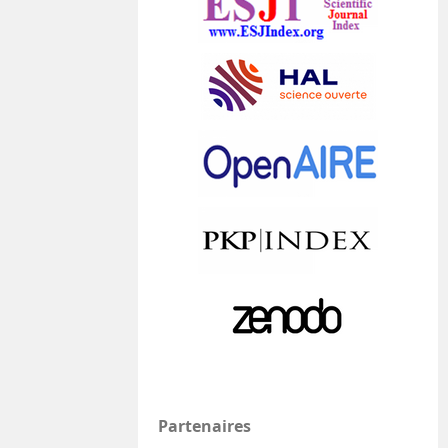
Partenaires