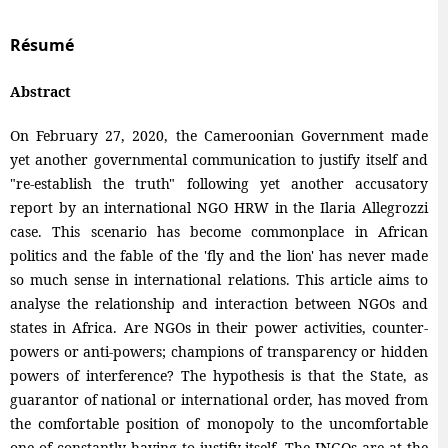
Résumé
Abstract
On February 27, 2020, the Cameroonian Government made
yet another governmental communication to justify itself and
"re-establish the truth" following yet another accusatory
report by an international NGO HRW in the Ilaria Allegrozzi
case. This scenario has become commonplace in African
politics and the fable of the 'fly and the lion' has never made
so much sense in international relations. This article aims to
analyse the relationship and interaction between NGOs and
states in Africa. Are NGOs in their power activities, counter-
powers or anti-powers; champions of transparency or hidden
powers of interference? The hypothesis is that the State, as
guarantor of national or international order, has moved from
the comfortable position of monopoly to the uncomfortable
one of constantly having to justify itself. The INGOs are at the