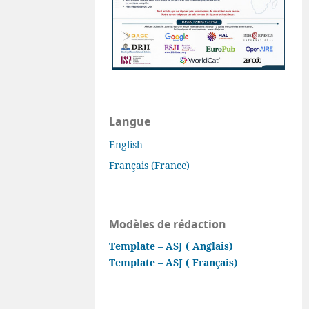
Langue
English
Français (France)
Modèles de rédaction
Template – ASJ ( Anglais)
Template – ASJ ( Français)