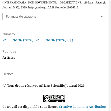
(INTERNATIONAL) NON-GOVERNMENTAL ORGANIZATIONS.
African Scientific
Journal
,
3
(36), 2329. https://doi.org/10.5281/zenodo.21026213
Formats de citations
Numéro
Vol. 3 No 36 (2026): Vol. 3 No 36 (2026) ( J )
Rubrique
Articles
Licence
(c) Tous droits réservés African Scientific Journal 2026
Ce travail est disponible sous licence
Creative Commons Attribution