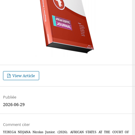
View Article
Publiée
2026-06-29
Comment citer
YEBEGA NDJANA Nicolas Junior. (2026). AFRICAN STATES AT THE COURT OF