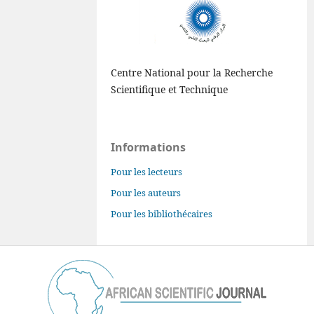
Centre National pour la Recherche
Scientifique et Technique
Informations
Pour les lecteurs
Pour les auteurs
Pour les bibliothécaires