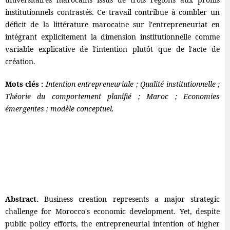
institutionnels contrastés. Ce travail contribue à combler un
déficit de la littérature marocaine sur l'entrepreneuriat en
intégrant explicitement la dimension institutionnelle comme
variable explicative de l'intention plutôt que de l'acte de
création.
Mots-clés :
Intention entrepreneuriale ; Qualité institutionnelle ;
Théorie du comportement planifié ; Maroc ; Economies
émergentes ; modèle conceptuel.
Abstract.
Business creation represents a major strategic
challenge for Morocco's economic development. Yet, despite
public policy efforts, the entrepreneurial intention of higher