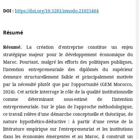
DOI :
https://doi.org/10.5281/zenodo.21025464
Résumé
Résumé.
La création d'entreprise constitue un enjeu
stratégique majeur pour le développement économique du
Maroc. Pourtant, malgré les efforts des politiques publiques,
l'intention entrepreneuriale des diplômés du supérieur
demeure structurellement faible et principalement motivée
par la nécessité plutôt que par l'opportunité (GEM Morocco,
2024). Cet article interroge le rôle de la qualité institutionnelle
comme déterminant sous-estimé de l'intention
entrepreneuriale. Sur le plan de l'approche méthodologique,
ce travail relève d'une démarche conceptuelle et théorique, de
nature hypothético-déductive : à partir d'une revue de la
littérature empirique sur l'entrepreneuriat et les institutions
dans les économies émergentes et au Maroc, il construit un