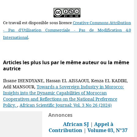
Ce travail est disponible sous licence
Creative Commons Attribution
- Pas d'Utilisation Commerciale - Pas de Modification 4.0
International
.
Articles les plus lus par le même auteur ou la même
autrice
Ihsane IHENDYANE, Hassan EL AISSAOUI, Kenza EL KADIRI,
Adil MANSOUR,
Towards a Sovereign Industry in Morocco:
Insights into the Dynamic Capabilities of Moroccan
Cooperatives and Reflections on the National Preference
Policy.
,
African Scientific Journal: Vol. 3 No 26 (2024)
Annonces
African SJ | Appel à
Contribution | Volume 03, N°37