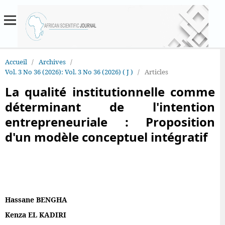
Accueil
/
Archives
/
Vol. 3 No 36 (2026): Vol. 3 No 36 (2026) ( J )
/
Articles
La qualité institutionnelle comme
déterminant de l'intention
entrepreneuriale : Proposition
d'un modèle conceptuel intégratif
Hassane BENGHA
Kenza EL KADIRI