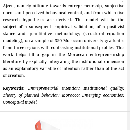
Ajzen, namely attitude towards entrepreneurship, subjective
norms and perceived behavioral control, and from which five
research hypotheses are derived. This model will be the
subject of a subsequent empirical validation, of a positivist
stance and quantitative methodology (structural equation
modeling), on a sample of 350 Moroccan university graduates
from three regions with contrasting institutional profiles. This
work helps fill a gap in the Moroccan entrepreneurship
literature by explicitly integrating the institutional dimension
as an explanatory variable of intention rather than of the act
of creation.
Keywords:
Entrepreneurial intention; Institutional quality;
Theory of planned behavior; Morocco; Emerging economies;
Conceptual model.