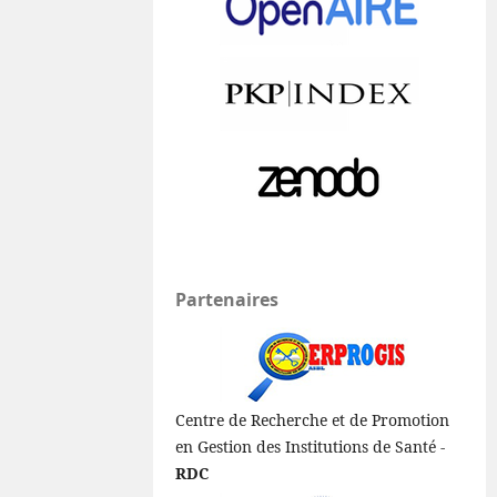
Partenaires
Centre de Recherche et de Promotion
en Gestion des Institutions de Santé -
RDC