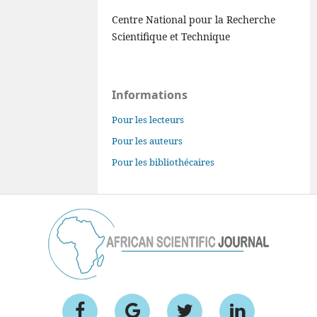
Centre National pour la Recherche
Scientifique et Technique
Informations
Pour les lecteurs
Pour les auteurs
Pour les bibliothécaires