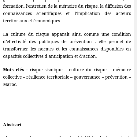
formation, l’entretien de la mémoire du risque, la diffusion des
connaissances scientifiques et l’implication des acteurs
territoriaux et économiques.
La culture du risque apparaît ainsi comme une condition
d’effectivité des politiques de prévention : elle permet de
transformer les normes et les connaissances disponibles en
capacités collectives d’anticipation et d’action.
Mots clés :
risque sismique – culture du risque – mémoire
collective – résilience territoriale – gouvernance – prévention –
Maroc.
Abstract