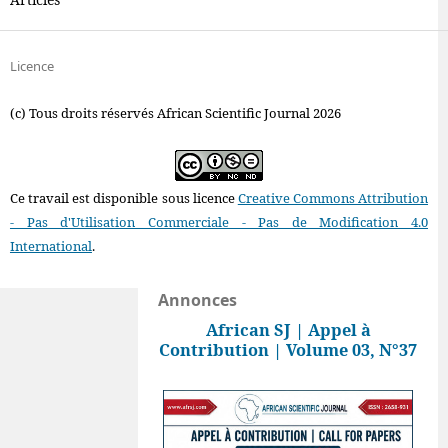
Licence
(c) Tous droits réservés African Scientific Journal 2026
Ce travail est disponible sous licence
Creative Commons Attribution
- Pas d'Utilisation Commerciale - Pas de Modification 4.0
International
.
Annonces
African SJ | Appel à
Contribution | Volume 03, N°37