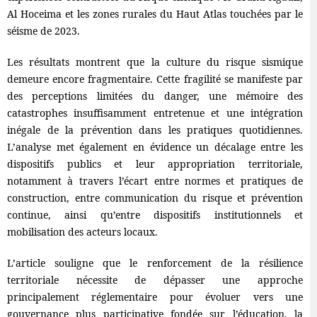
Al Hoceima et les zones rurales du Haut Atlas touchées par le
séisme de 2023.
Les résultats montrent que la culture du risque sismique
demeure encore fragmentaire. Cette fragilité se manifeste par
des perceptions limitées du danger, une mémoire des
catastrophes insuffisamment entretenue et une intégration
inégale de la prévention dans les pratiques quotidiennes.
L’analyse met également en évidence un décalage entre les
dispositifs publics et leur appropriation territoriale,
notamment à travers l’écart entre normes et pratiques de
construction, entre communication du risque et prévention
continue, ainsi qu’entre dispositifs institutionnels et
mobilisation des acteurs locaux.
L’article souligne que le renforcement de la résilience
territoriale nécessite de dépasser une approche
principalement réglementaire pour évoluer vers une
gouvernance plus participative fondée sur l’éducation, la