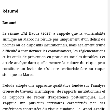
Résumé
Résumé
Le séisme d’Al Haouz (2023) a rappelé que la vulnérabilité
sismique au Maroc ne résulte pas uniquement d’un déficit de
normes ou de dispositifs institutionnels, mais également d’une
difficulté à transformer les connaissances, les réglementations
et les outils de prévention en pratiques sociales durables. Cet
article analyse dans quelle mesure la culture du risque peut
constituer un levier de résilience territoriale face au risque
sismique au Maroc.
L’étude adopte une approche qualitative fondée sur l’analyse
croisée de travaux scientifiques, de rapports institutionnels et
de rapports de retour d’expérience post-sismiques. Elle
s’appuie sur plusieurs territoires caractérisés par des
expériences contrastées du risque sismique : le Grand Agadir,