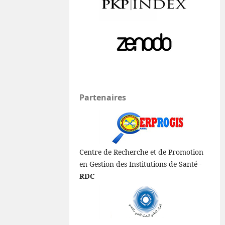
Partenaires
Centre de Recherche et de Promotion
en Gestion des Institutions de Santé -
RDC