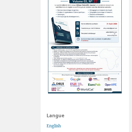
Langue
English