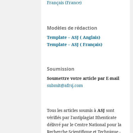
Français (France)
Modèles de rédaction
Template – ASJ ( Anglais)
Template – ASJ ( Français)
Soumission
Soumettre votre article par E-mail
submit@afrsj.com
Tous les articles soumis à
ASJ
sont
vérifiés par l'antiplagiat Ithenticate
délivré par le Centre National pour la
Recherche Scientifique et Technique -