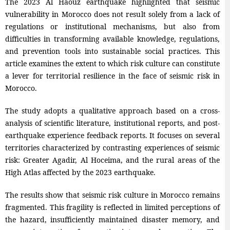
The 2023 Al Haouz earthquake highlighted that seismic
vulnerability in Morocco does not result solely from a lack of
regulations or institutional mechanisms, but also from
difficulties in transforming available knowledge, regulations,
and prevention tools into sustainable social practices. This
article examines the extent to which risk culture can constitute
a lever for territorial resilience in the face of seismic risk in
Morocco.
The study adopts a qualitative approach based on a cross-
analysis of scientific literature, institutional reports, and post-
earthquake experience feedback reports. It focuses on several
territories characterized by contrasting experiences of seismic
risk: Greater Agadir, Al Hoceima, and the rural areas of the
High Atlas affected by the 2023 earthquake.
The results show that seismic risk culture in Morocco remains
fragmented. This fragility is reflected in limited perceptions of
the hazard, insufficiently maintained disaster memory, and