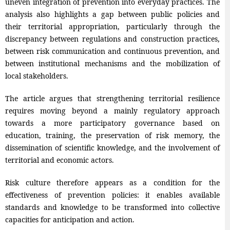
uneven integration of prevention into everyday practices. The
analysis also highlights a gap between public policies and
their territorial appropriation, particularly through the
discrepancy between regulations and construction practices,
between risk communication and continuous prevention, and
between institutional mechanisms and the mobilization of
local stakeholders.
The article argues that strengthening territorial resilience
requires moving beyond a mainly regulatory approach
towards a more participatory governance based on
education, training, the preservation of risk memory, the
dissemination of scientific knowledge, and the involvement of
territorial and economic actors.
Risk culture therefore appears as a condition for the
effectiveness of prevention policies: it enables available
standards and knowledge to be transformed into collective
capacities for anticipation and action.