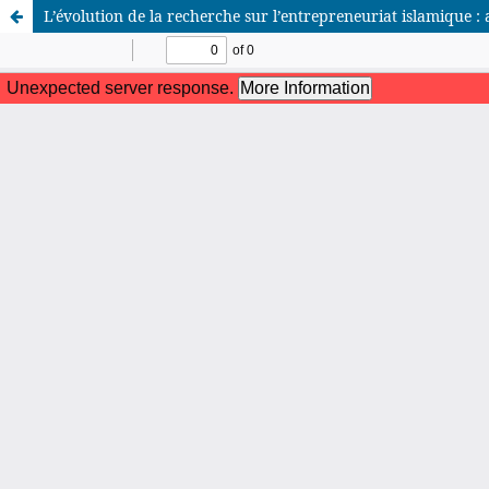
L’évolution de la recherche sur l’entrepreneuriat islamique 