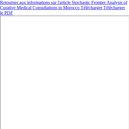
Retourner aux informations sur l'article
Stochastic Frontier Analysis of
Curative Medical Consultations in Morocco
Télécharger
Télécharger
le PDF