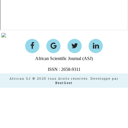
African Scientific Journal (ASJ)
ISSN : 2658-9311
African SJ © 2025 tous droits réservés. Developpé par
BestGest