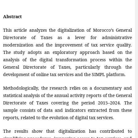
Abstract
This article analyzes the digitalization of Morocco’s General
Directorate of Taxes as a lever for administrative
modernization and the improvement of tax service quality.
The study adopts an exploratory approach based on the
analysis of the digital transformation process within the
General Directorate of Taxes, particularly through the
development of online tax services and the SIMPL platform.
Methodologically, the research relies on a documentary and
statistical analysis of the annual activity reports of the General
Directorate of Taxes covering the period 2015–2024. The
sample consists of data and indicators extracted from these
reports, related to the evolution of digital tax services.
The results show that digitalization has contributed to