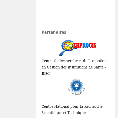
Partenaires
Centre de Recherche et de Promotion
en Gestion des Institutions de Santé -
RDC
Centre National pour la Recherche
Scientifique et Technique