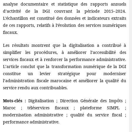
analyse documentaire et statistique des rapports annuels
d’activité de la DGI couvrant la période 2015–2024.
L’échantillon est constitué des données et indicateurs extraits
de ces rapports, relatifs à l’évolution des services numériques
fiscaux.
Les résultats montrent que la digitalisation a contribué à
simplifier les procédures, à améliorer l’accessibilité des
services fiscaux et à renforcer la performance administrative.
L’article conclut que la transformation numérique de la DGI
constitue un levier stratégique pour moderniser
l’administration fiscale marocaine et améliorer la qualité du
service rendu aux contribuables.
Mots-clés :
Digitalisation ; Direction Générale des Impôts ;
Maroc ; téléservices fiscaux ; plateforme SIMPL ;
modernisation administrative ; qualité du service fiscal ;
performance administrative.