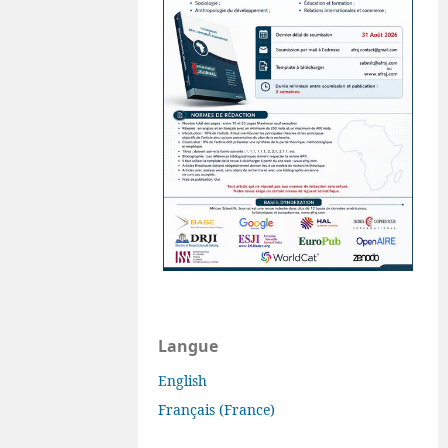
Langue
English
Français (France)