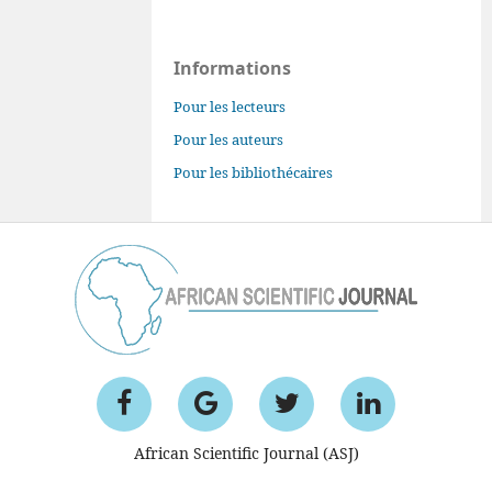
Informations
Pour les lecteurs
Pour les auteurs
Pour les bibliothécaires
African Scientific Journal (ASJ)