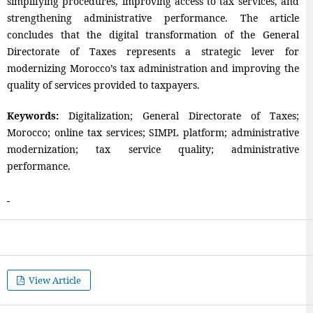
simplifying procedures, improving access to tax services, and
strengthening administrative performance. The article
concludes that the digital transformation of the General
Directorate of Taxes represents a strategic lever for
modernizing Morocco’s tax administration and improving the
quality of services provided to taxpayers.
Keywords:
Digitalization; General Directorate of Taxes;
Morocco; online tax services; SIMPL platform; administrative
modernization; tax service quality; administrative
performance.
View Article