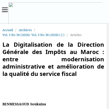
Accueil
/
Archives
/
Vol. 3 No 36 (2026): Vol. 3 No 36 (2026) ( J )
/
Articles
La Digitalisation de la Direction
Générale des Impôts au Maroc :
entre modernisation
administrative et amélioration de
la qualité du service fiscal
BENMESSAOUD Soukaina