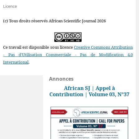
Licence
(c) Tous droits réservés African Scientific Journal 2026
Ce travail est disponible sous licence
Creative Commons Attribution
- Pas d'Utilisation Commerciale - Pas de Modification 4.0
International
.
Annonces
African SJ | Appel à
Contribution | Volume 03, N°37