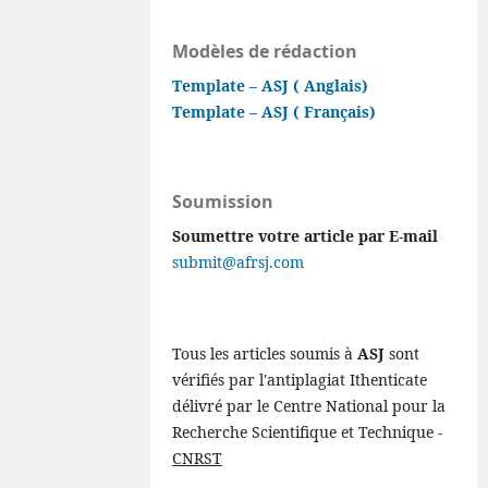
Modèles de rédaction
Template – ASJ ( Anglais)
Template – ASJ ( Français)
Soumission
Soumettre votre article par E-mail
submit@afrsj.com
Tous les articles soumis à
ASJ
sont
vérifiés par l'antiplagiat Ithenticate
délivré par le Centre National pour la
Recherche Scientifique et Technique -
CNRST