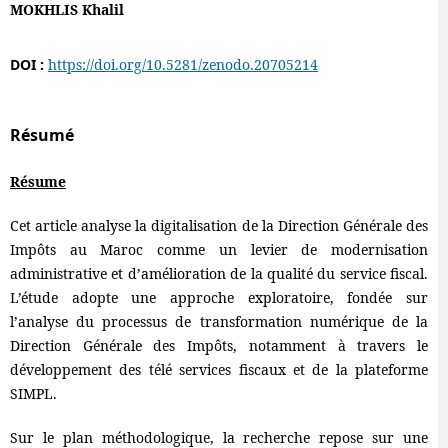
MOKHLIS Khalil
DOI :
https://doi.org/10.5281/zenodo.20705214
Résumé
Résume
Cet article analyse la digitalisation de la Direction Générale des
Impôts au Maroc comme un levier de modernisation
administrative et d’amélioration de la qualité du service fiscal.
L’étude adopte une approche exploratoire, fondée sur
l’analyse du processus de transformation numérique de la
Direction Générale des Impôts, notamment à travers le
développement des télé services fiscaux et de la plateforme
SIMPL.
Sur le plan méthodologique, la recherche repose sur une