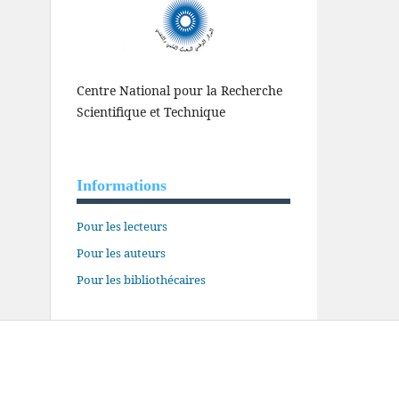
Centre National pour la Recherche
Scientifique et Technique
Informations
Pour les lecteurs
Pour les auteurs
Pour les bibliothécaires