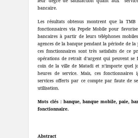
leur degré de satisfaction quant aux servic
bancaire.
Les résultats obtenus montrent que la TMB 
fonctionnaires via Pepele Mobile pour favorise
bancaires à partir de leurs téléphones mobiles
agences de la banque pendant la période de la p
ces fonctionnaires sont très satisfaits de ce 
opérations de retrait d’argent qui peuvent se 
coin de la ville de Matadi et n’importe quel 
heures de service. Mais, ces fonctionnaires i
services offerts par ce compte par faute de se
utilisation.
Mots clés :
banque, banque mobile, paie, ban
fonctionnaire.
Abstract