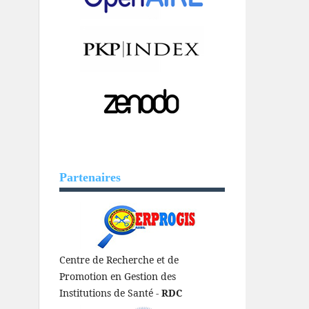
Partenaires
Centre de Recherche et de
Promotion en Gestion des
Institutions de Santé -
RDC