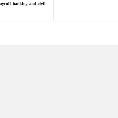
ayroll banking and civil