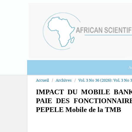
Ac
Accueil
/
Archives
/
Vol. 3 No 36 (2026): Vol. 3 No 3
IMPACT DU MOBILE BANK
PAIE DES FONCTIONNAIRE
PEPELE Mobile de la TMB