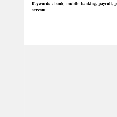
Keywords :
bank, mobile banking, payroll, p
servant.