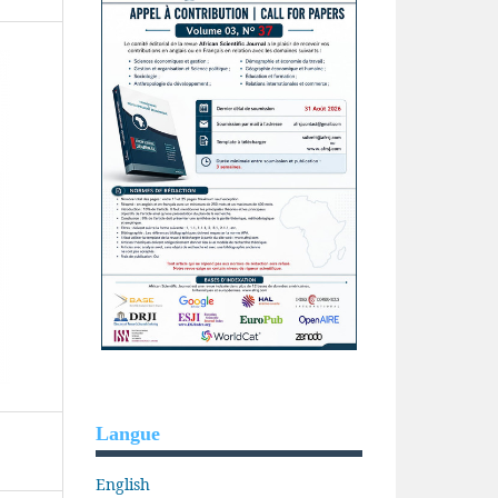
Langue
English